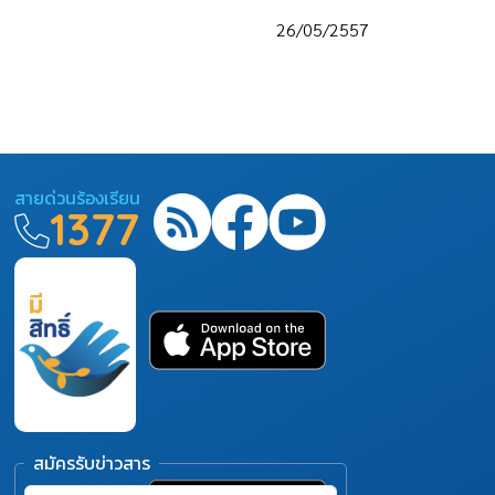
26/05/2557
สายด่วนร้องเรียน
1377
สมัครรับข่าวสาร