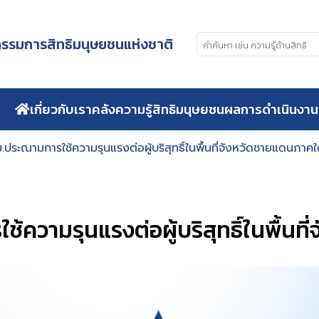
รมการสิทธิมนุษยชนแห่งชาติ
เกี่ยวกับเรา
คลังความรู้สิทธิมนุษยชน
ผลการดำเนินงาน
ประณามการใช้ความรุนแรงต่อผู้บริสุทธิ์ในพื้นที่จังหวัดชายแดนภาคใ
ความรุนแรงต่อผู้บริสุทธิ์ในพื้นท