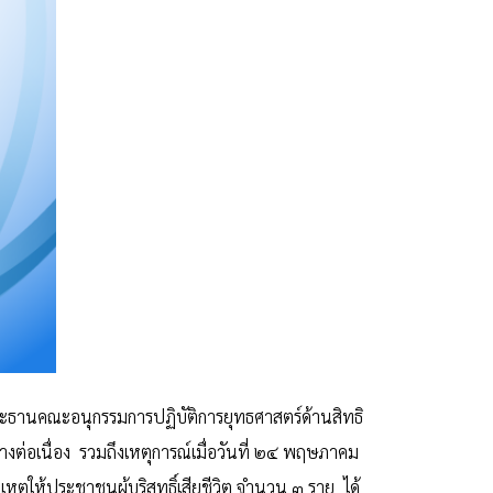
ธานคณะอนุกรรมการปฏิบัติการยุทธศาสตร์ด้านสิทธิ
างต่อเนื่อง รวมถึงเหตุการณ์เมื่อวันที่ ๒๔ พฤษภาคม
ตุให้ประชาชนผู้บริสุทธิ์เสียชีวิต จำนวน ๓ ราย ได้