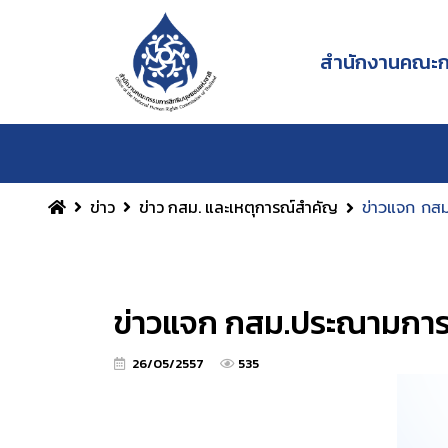
สำนักงานคณะกร
ข่าว
ข่าว กสม. และเหตุการณ์สำคัญ
ข่าวแจก กสม.
ข่าวแจก กสม.ประณามการใช้
26/05/2557
535