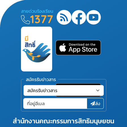
สายด่วนร้องเรียน
1377
สมัครรับข่าวสาร
ส่ง
สำนักงานคณะกรรมการสิทธิมนุษยชน