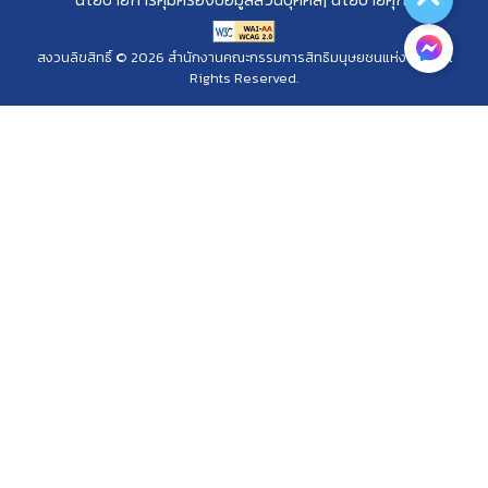
สงวนลิขสิทธิ์ © 2026 สำนักงานคณะกรรมการสิทธิมนุษยชนแห่งชาติ. All
Rights Reserved.