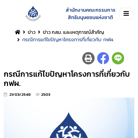
สำนักงานคณะกรรมการ
สิทธิมนุษยชนแห่งชาติ
ข่าว
ข่าว กสม. และเหตุการณ์สำคัญ
กรณีการแก้ไขปัญหาโครงการที่เกี่ยวกับ กฟผ.
กรณีการแก้ไขปัญหาโครงการที่เกี่ยวกับ
กฟผ.
21/03/2548
2503