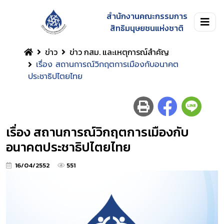
สำนักงานคณะกรรมการ
สิทธิมนุษยชนแห่งชาติ
ข่าว
ข่าว กสม. และเหตุการณ์สำคัญ
เรื่อง สถานการณ์วิกฤตการเมืองกับอนาคต
ประชาธิปไตยไทย
เรื่อง สถานการณ์วิกฤตการเมืองกับ
อนาคตประชาธิปไตยไทย
16/04/2552
551