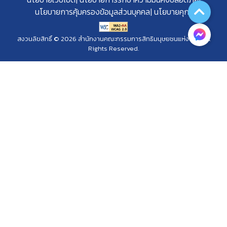
นโยบายการคุ้มครองข้อมูลส่วนบุคคล
นโยบายคุกกี้
สงวนลิขสิทธิ์ © 2026 สำนักงานคณะกรรมการสิทธิมนุษยชนแห่งชาติ. All
Rights Reserved.