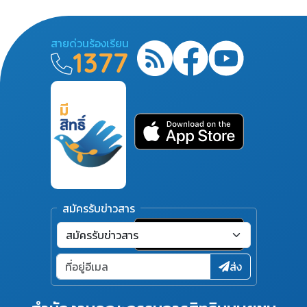
สายด่วนร้องเรียน
1377
สมัครรับข่าวสาร
ส่ง