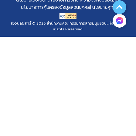
นโยบายการคุ้มครองข้อมูลส่วนบุคคล
นโยบายคุกกี้
สงวนลิขสิทธิ์ © 2026 สำนักงานคณะกรรมการสิทธิมนุษยชนแห่งชาติ. All
Rights Reserved.