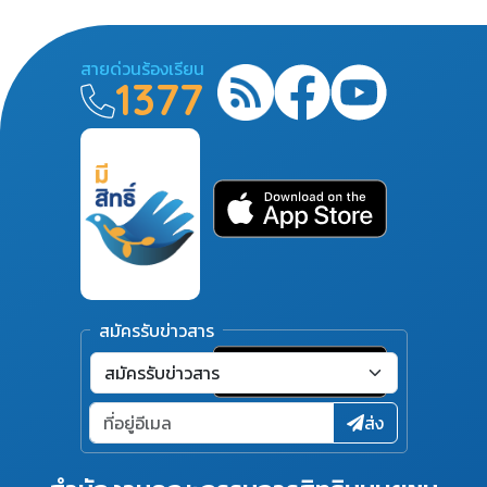
สายด่วนร้องเรียน
1377
สมัครรับข่าวสาร
ส่ง