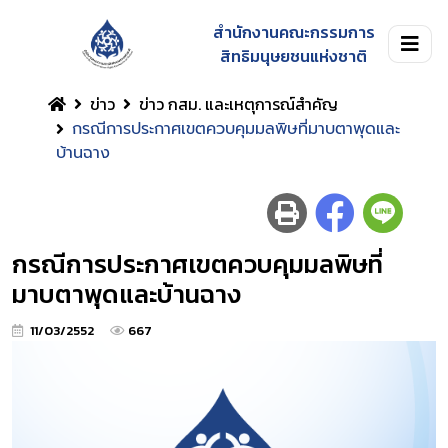
สำนักงานคณะกรรมการ
สิทธิมนุษยชนแห่งชาติ
ข่าว
ข่าว กสม. และเหตุการณ์สำคัญ
กรณีการประกาศเขตควบคุมมลพิษที่มาบตาพุดและ
บ้านฉาง
กรณีการประกาศเขตควบคุมมลพิษที่
มาบตาพุดและบ้านฉาง
11/03/2552
667