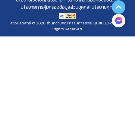
นโยบายการคุ้มครองข้อมูลส่วนบุคคล
นโยบายคุกกี้
สงวนลิขสิทธิ์ © 2026 สำนักงานคณะกรรมการสิทธิมนุษยชนแห่งชาติ. All
Rights Reserved.