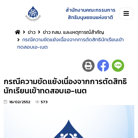
สำนักงานคณะกรรมการ
สิทธิมนุษยชนแห่งชาติ
ข่าว
ข่าว กสม. และเหตุการณ์สำคัญ
กรณีความขัดแย้งเนื่องจากการตัดสิทธินักเรียนเข้า
ทดสอบเอ-เนต
กรณีความขัดแย้งเนื่องจากการตัดสิทธิ
นักเรียนเข้าทดสอบเอ-เนต
16/02/2552
573