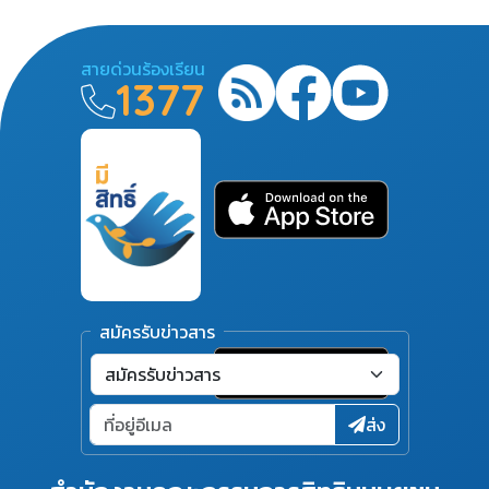
สายด่วนร้องเรียน
1377
สมัครรับข่าวสาร
ส่ง