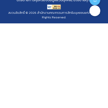
สงวนลิขสิทธิ์ © 2026 สำนักงานคณะกรรมการสิทธิมนุษยชนแห่งชาติ. All
Rights Reserved.