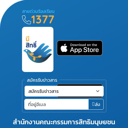
สายด่วนร้องเรียน
1377
สมัครรับข่าวสาร
ส่ง
สำนักงานคณะกรรมการสิทธิมนุษยชน