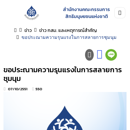
สำนักงานคณะกรรมการ
สิทธิมนุษยชนแห่งชาติ
ข่าว
ข่าว กสม. และเหตุการณ์สำคัญ
ขอประณามความรุนแรงในการสลายการชุมนุม
ขอประณามความรุนแรงในการสลายการ
ชุมนุม
07/10/2551
550