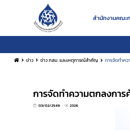
สำนักงานคณะกร
ข่าว
ข่าว กสม. และเหตุการณ์สำคัญ
การจัดทำควา
การจัดทำความตกลงการค้า
03/02/2549
2326