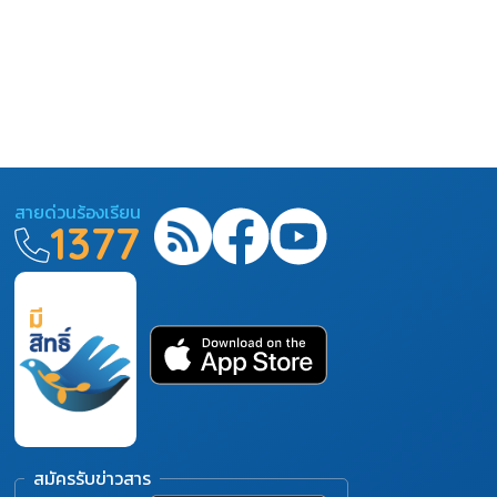
สายด่วนร้องเรียน
1377
สมัครรับข่าวสาร