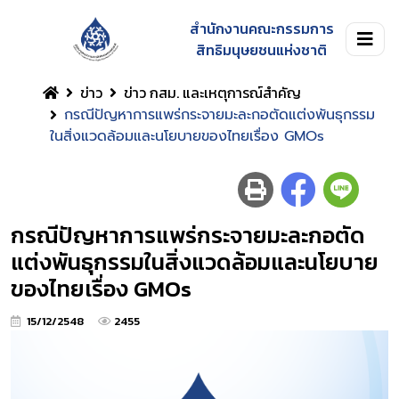
สำนักงานคณะกรรมการ
สิทธิมนุษยชนแห่งชาติ
ข่าว
ข่าว กสม. และเหตุการณ์สำคัญ
กรณีปัญหาการแพร่กระจายมะละกอตัดแต่งพันธุกรรม
ในสิ่งแวดล้อมและนโยบายของไทยเรื่อง GMOs
กรณีปัญหาการแพร่กระจายมะละกอตัด
แต่งพันธุกรรมในสิ่งแวดล้อมและนโยบาย
ของไทยเรื่อง GMOs
15/12/2548
2455