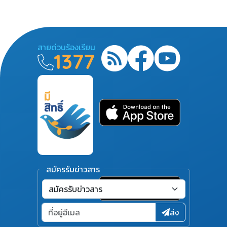
สายด่วนร้องเรียน
1377
สมัครรับข่าวสาร
ส่ง