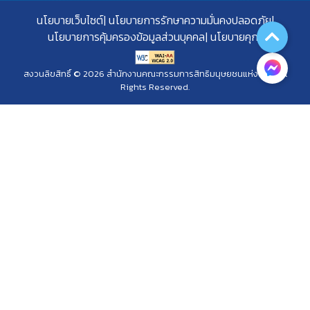
นโยบายเว็บไซต์
นโยบายการรักษาความมั่นคงปลอดภัย
นโยบายการคุ้มครองข้อมูลส่วนบุคคล
นโยบายคุกกี้
สงวนลิขสิทธิ์ © 2026 สำนักงานคณะกรรมการสิทธิมนุษยชนแห่งชาติ. All
Rights Reserved.