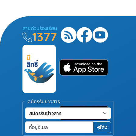
สายด่วนร้องเรียน
1377
สมัครรับข่าวสาร
ส่ง