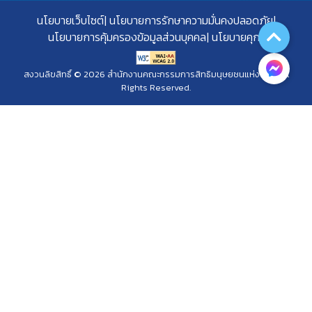
นโยบายเว็บไซต์
นโยบายการรักษาความมั่นคงปลอดภัย
นโยบายการคุ้มครองข้อมูลส่วนบุคคล
นโยบายคุกกี้
สงวนลิขสิทธิ์ © 2026 สำนักงานคณะกรรมการสิทธิมนุษยชนแห่งชาติ. All
Rights Reserved.