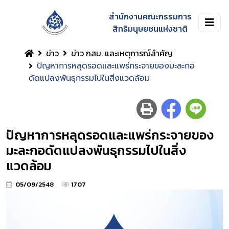
สำนักงานคณะกรรมการ
สิทธิมนุษยชนแห่งชาติ
ข่าว
ข่าว กสม. และเหตุการณ์สำคัญ
ปัญหาการหลุดรอดและแพร่กระจายของมะละกอ
ดัดแปลงพันธุกรรมไปในสิ่งแวดล้อม
ปัญหาการหลุดรอดและแพร่กระจายของ
มะละกอดัดแปลงพันธุกรรมไปในสิ่ง
แวดล้อม
05/09/2548
1707