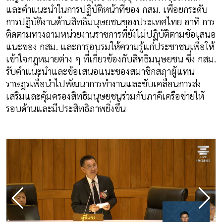
และคำแนะนำในการปฏิบัติหน้าที่ของ กสม. เพื่อยกระดับ
การปฏิบัติงานด้านสิทธิมนุษยชนของประเทศไทย อาทิ การ
ติดตามทวงถามหน่วยงานราชการที่ยังไม่ปฏิบัติตามข้อเสนอ
แนะของ กสม. และการอบรมให้ความรู้แก่ประชาชนเพื่อให้
เข้าใจกฎหมายต่าง ๆ ที่เกี่ยวข้องกับสิทธิมนุษยชน ซึ่ง กสม.
รับคำแนะนำและข้อเสนอแนะของสมาชิกสภาผู้แทน
ราษฎรเพื่อนำไปพัฒนาการทำงานและขับเคลื่อนการส่ง
เสริมและคุ้มครองสิทธิมนุษยชนร่วมกับภาคีเครือข่ายให้
รอบด้านและมีประสิทธิภาพยิ่งขึ้น