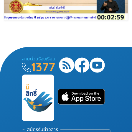
สายด่วนร้องเรียน
1377
สมัครรับข่าวสาร