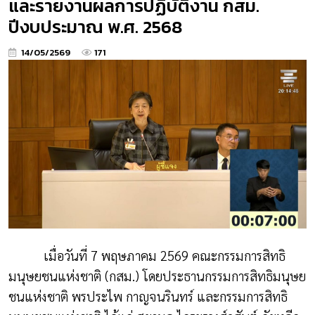
และรายงานผลการปฏิบัติงาน กสม.
ปีงบประมาณ พ.ศ. 2568
14/05/2569
171
เมื่อวันที่ 7 พฤษภาคม 2569 คณะกรรมการสิทธิ
มนุษยชนแห่งชาติ (กสม.) โดยประธานกรรมการสิทธิมนุษย
ชนแห่งชาติ พรประไพ กาญจนรินทร์ และกรรมการสิทธิ