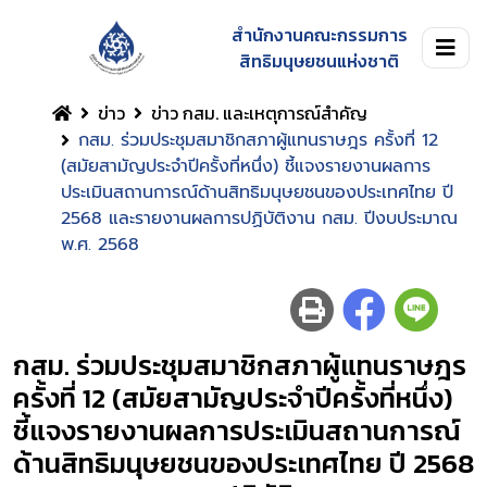
สำนักงานคณะกรรมการ
สิทธิมนุษยชนแห่งชาติ
ข่าว
ข่าว กสม. และเหตุการณ์สำคัญ
กสม. ร่วมประชุมสมาชิกสภาผู้แทนราษฎร ครั้งที่ 12
(สมัยสามัญประจำปีครั้งที่หนึ่ง) ชี้แจงรายงานผลการ
ประเมินสถานการณ์ด้านสิทธิมนุษยชนของประเทศไทย ปี
2568 และรายงานผลการปฏิบัติงาน กสม. ปีงบประมาณ
พ.ศ. 2568
กสม. ร่วมประชุมสมาชิกสภาผู้แทนราษฎร
ครั้งที่ 12 (สมัยสามัญประจำปีครั้งที่หนึ่ง)
ชี้แจงรายงานผลการประเมินสถานการณ์
ด้านสิทธิมนุษยชนของประเทศไทย ปี 2568