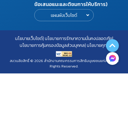
ข้อเสนอแนะและติชมการให้บริการ)
แผนผังเว็บไซต์
นโยบายเว็บไซต์
นโยบายการรักษาความมั่นคงปลอดภัย
นโยบายการคุ้มครองข้อมูลส่วนบุคคล
นโยบายคุกกี้
สงวนลิขสิทธิ์ © 2026 สำนักงานคณะกรรมการสิทธิมนุษยชนแห่งชาติ. All
Rights Reserved.