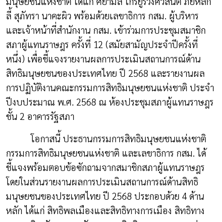
มนุษยชนแห่งชาติ ได้แก่ ศยามล ไกรยูรวงศ์วสันต์ ภัยหลีก
ลี้ สุภัทรา นาคะผิว พร้อมด้วยเลขาธิการ กสม. ผู้บริหาร
และเจ้าหน้าที่สำนักงาน กสม. เข้าร่วมการประชุมสมาชิก
สภาผู้แทนราษฎร ครั้งที่ 12 (สมัยสามัญประจำปีครั้งที่
หนึ่ง) เพื่อชี้แจงรายงานผลการประเมินสถานการณ์ด้าน
สิทธิมนุษยชนของประเทศไทย ปี 2568 และรายงานผล
การปฏิบัติงานคณะกรรมการสิทธิมนุษยชนแห่งชาติ ประจำ
ปีงบประมาณ พ.ศ. 2568 ณ ห้องประชุมสภาผู้แทนราษฎร
ชั้น 2 อาคารรัฐสภา
โอกาสนี้ ประธานกรรมการสิทธิมนุษยชนแห่งชาติ
กรรมการสิทธิมนุษยชนแห่งชาติ และเลขาธิการ กสม. ได้
ชี้แจงพร้อมตอบข้อซักถามจากสมาชิกสภาผู้แทนราษฎร
โดยในส่วนรายงานผลการประเมินสถานการณ์ด้านสิทธิ
มนุษยชนของประเทศไทย ปี 2568 ประกอบด้วย 4 ด้าน
หลัก ได้แก่ สิทธิพลเมืองและสิทธิทางการเมือง สิทธิทาง