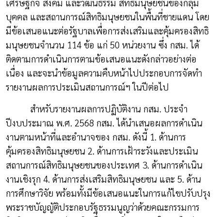
เศรษฐกิจ สังคม และวัฒนธรรม สิทธิมนุษยชนของกลุ่ม
บุคคล และสถานการณ์สิทธิมนุษยชนในพื้นที่ชายแดน โดย
มีข้อเสนอแนะต่อรัฐบาลเพื่อการส่งเสริมและคุ้มครองสิทธิ
มนุษยชนจำนวน 114 ข้อ แก่ 50 หน่วยงาน ซึ่ง กสม. ได้
ติดตามการดำเนินการตามข้อเสนอแนะดังกล่าวอย่างต่อ
เนื่อง และจะนำข้อมูลความคืบหน้าไปประกอบการจัดทำ
รายงานผลการประเมินสถานการณ์ฯ ในปีต่อไป
สำหรับรายงานผลการปฏิบัติงาน กสม. ประจำ
ปีงบประมาณ พ.ศ. 2568 กสม. ได้นำเสนอผลการดำเนิน
งานตามหน้าที่และอำนาจของ กสม. ดังนี้ 1. ด้านการ
คุ้มครองสิทธิมนุษยชน 2. ด้านการเฝ้าระวังและประเมิน
สถานการณ์สิทธิมนุษยชนของประเทศ 3. ด้านการดำเนิน
งานเชิงรุก 4. ด้านการส่งเสริมสิทธิมนุษยชน และ 5. ด้าน
การศึกษาวิจัย พร้อมทั้งมีข้อเสนอแนะในการแก้ไขปรับปรุง
พระราชบัญญัติประกอบรัฐธรรมนูญว่าด้วยคณะกรรมการ