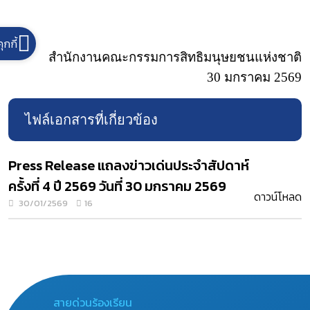
คุกกี้
สำนักงานคณะกรรมการสิทธิมนุษยชนแห่งชาติ
30 มกราคม
2569
ไฟล์เอกสารที่เกี่ยวข้อง
Press Release แถลงข่าวเด่นประจำสัปดาห์
ครั้งที่ 4 ปี 2569 วันที่ 30 มกราคม 2569
ดาวน์โหลด
30/01/2569
16
สายด่วนร้องเรียน