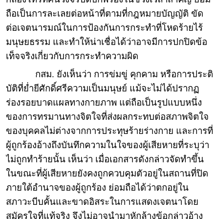
ถือเป็นการละเลยต่อหน้าที่ตามที่กฎหมายบัญญัติ ขัด
ต่อเจตนารมณ์ในการป้องกันการกระทำที่โหดร้ายไร้
มนุษยธรรม และทำให้น่าเชื่อได้ว่าอาจมีการปกปิดข้อ
เท็จจริงเกี่ยวกับการกระทำความผิด
กสม. ยังเห็นว่า การข่มขู่ คุกคาม หรือการประติ
บัติที่ย่ำยีศักดิ์ศรีความเป็นมนุษย์ แม้จะไม่ได้ปรากฏ
ร่องรอยบาดแผลทางกายภาพ แต่ถือเป็นรูปแบบหนึ่ง
ของการทรมานทางจิตใจที่ส่งผลกระทบต่อสภาพจิตใจ
ของบุคคลไม่ต่างจากการประทุษร้ายร่างกาย และการที่
ผู้ถูกร้องอ้างถึงบันทึกความในใจของผู้เสียหายที่ระบุว่า
ไม่ถูกทำร้ายนั้น เห็นว่า เมื่อเอกสารดังกล่าวจัดทำขึ้น
ในขณะที่ผู้เสียหายยังคงถูกควบคุมตัวอยู่ในสถานที่ปิด
ภายใต้อำนาจของผู้ถูกร้อง ย่อมถือได้ว่าตกอยู่ใน
สภาวะบีบคั้นและขาดอิสระในการแสดงเจตนาโดย
สมัครใจที่แท้จริง จึงไม่อาจนำมาหักล้างข้อกล่าวอ้าง