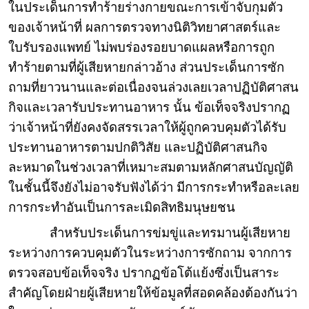
ในประเด็นการทำร้ายร่างกายขณะการเข้าจับกุมตัว
ของเจ้าหน้าที่ ผลการตรวจทางนิติวิทยาศาสตร์และ
ใบรับรองแพทย์ ไม่พบร่องรอยบาดแผลหรือการถูก
ทำร้ายตามที่ผู้เสียหายกล่าวอ้าง ส่วนประเด็นการซัก
ถามที่ยาวนานและต่อเนื่องจนล่วงเลยเวลาปฏิบัติศาสน
กิจและเวลารับประทานอาหาร นั้น ข้อเท็จจริงปรากฏ
ว่าเจ้าหน้าที่ยังคงจัดสรรเวลาให้ผู้ถูกควบคุมตัวได้รับ
ประทานอาหารตามปกติวิสัย และปฏิบัติศาสนกิจ
ละหมาดในช่วงเวลาที่เหมาะสมตามหลักศาสนบัญญัติ
ในชั้นนี้จึงยังไม่อาจรับฟังได้ว่า มีการกระทำหรือละเลย
การกระทำอันเป็นการละเมิดสิทธิมนุษยชน
สำหรับประเด็นการข่มขู่และทรมานผู้เสียหาย
ระหว่างการควบคุมตัวในระหว่างการซักถาม จากการ
ตรวจสอบข้อเท็จจริง ปรากฏข้อโต้แย้งซึ่งเป็นสาระ
สำคัญโดยฝ่ายผู้เสียหายให้ข้อมูลที่สอดคล้องต้องกันว่า