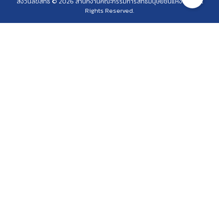
สงวนลิขสิทธิ์ © 2026 สำนักงานคณะกรรมการสิทธิมนุษยชนแห่งชาติ. All
Rights Reserved.