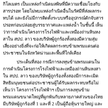
กิโลเมตร เป็นแหล่งกำเนิดมลพิษที่มีความเชื่อมโยงกับ
สารปรอท โดยไม่พบแหล่งกำเนิดอื่นในรัศมีที่ส่งผลกระ
ทบได้ และยังไม่มีการติดตั้งระบบหรืออุปกรณ์ดักจับสาร
ปรอทก่อนปล่อยสู่บรรยากาศและแหล่งน้ำ ในชั้นนี้ เห็น
ว่าการดำเนินโครงการโรงไฟฟ้าและเหมืองถ่านหินหง
สาใน สปป. ลาว ของบริษัทผู้ถูกร้องทั้งสองมีความสุ่ม
เสี่ยงอย่างยิ่งที่จะก่อให้เกิดผลกระทบข้ามพรมแดนต่อ
ประชาชนในจังหวัดน่านและพื้นที่ใกล้เคียง
ประเด็นที่สอง กรณีการลงทุนข้ามพรมแดนใน
การดำเนินโครงการโรงไฟฟ้าและเหมืองถ่านหินหงสา
ใน สปป. ลาว ของบริษัทผู้ถูกร้องทั้งสองมีการละเมิด
สิทธิมนุษยชนต่อประชาชนผู้ได้รับผลกระทบหรือไม่
เห็นว่า โครงการโรงไฟฟ้าฯ เป็นการลงทุนข้าม
พรมแดนขนาดใหญ่ที่ผูกพันกับหลายภาคส่วนของไทย
มีบริษัทผู้ถูกร้องที่ 1 และที่ 2 เป็นผู้ถือหุ้นรายใหญ่ และ