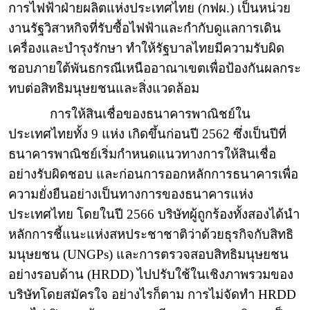
การไฟฟ้าฝ่ายผลิตแห่งประเทศไทย (กฟผ.) เป็นหน่วย
งานรัฐวิสาหกิจที่รับซื้อไฟฟ้าและกำกับดูแลการเดิน
เครื่องและบำรุงรักษา ทำให้รัฐบาลไทยมีความรับผิด
ชอบภายใต้พันธกรณีเหนืออาณาเขตเพื่อป้องกันผลกระ
ทบต่อสิทธิมนุษยชนและสิ่งแวดล้อม
การให้สินเชื่อของธนาคารพาณิชย์ใน
ประเทศไทยทั้ง 9 แห่ง เกิดขึ้นก่อนปี 2562 ซึ่งเป็นปีที่
ธนาคารพาณิชย์เริ่มกำหนดแนวทางการให้สินเชื่อ
อย่างรับผิดชอบ และก่อนการออกหลักการธนาคารเพื่อ
ความยั่งยืนอย่างเป็นทางการของธนาคารแห่ง
ประเทศไทย โดยในปี 2566 บริษัทผู้ถูกร้องทั้งสองได้นำ
หลักการชี้แนะแห่งสหประชาชาติว่าด้วยธุรกิจกับสิทธิ
มนุษยชน (
UNGPs)
และการตรวจสอบสิทธิมนุษยชน
อย่างรอบด้าน (
HRDD)
ไปปรับใช้ในเชิงภาพรวมของ
บริษัทโดยสมัครใจ อย่างไรก็ตาม การไม่จัดทำ
HRDD