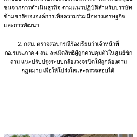
ชนจากการดำเนินธุรกิจ ตามแนวปฏิบัติสำหรับบรรษัท
ข้ามชาติขององค์การเพื่อความร่วมมือทางเศรษฐกิจ
และการพัฒนา
2. กสม. ตรวจสอบกรณีร้องเรียนว่าเจ้าหน้าที่
กอ.รมน.ภาค 4 สน. ละเมิดสิทธิผู้ถูกควบคุมตัวในศูนย์ซัก
ถาม แนะปรับปรุงระบบกล้องวงจรปิดให้ถูกต้องตาม
กฎหมาย เพื่อให้โปร่งใสและตรวจสอบได้