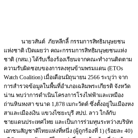
นายวสันต์
ภัยหลีกลี้
กรรมการสิทธิมนุษยชน
แห่งชาติ เปิดเผยว่า คณะกรรมการสิทธิมนุษยชนแห่ง
ชาติ (กสม.) ได้รับเรื่องร้องเรียนจากคณะทำงานติดตาม
ความรับผิดชอบของการลงทุนข้ามพรมแดน (
ETOs
Watch Coalition)
เมื่อเดือนมิถุนายน 2566 ระบุว่า จาก
การสำรวจข้อมูลในพื้นที่อำเภอเฉลิมพระเกียรติ จังหวัด
น่าน พบว่าการดำเนินโครงการโรงไฟฟ้าและเหมือง
ถ่านหินหงสา ขนาด 1,878 เมกะวัตต์ ซึ่งตั้งอยู่ในเมืองหง
สาและเมืองเงิน แขวงไซยะบุรี สปป. ลาว ใกล้กับ
ชายแดนประเทศไทย และเป็นการร่วมทุนระหว่างบริษัท
เอกชนสัญชาติไทยแห่งที่หนึ่ง (ผู้ถูกร้องที่ 1) (ร้อยละ 40)