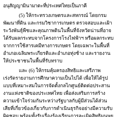
อนุสัญญามินามาตะที่ประเทศไทยเป็นภาคี
(5) ให้กระทรวงเกษตรและสหกรณ์ โดยกรม
พัฒนาที่ดิน และกรมวิชาการเกษตร ตรวจสอบและเฝ้า
ระวังพันธุ์พืชและคุณภาพดินในพื้นที่จังหวัดน่านที่อาจ
ได้รับผลกระทบจากโครงการโรงไฟฟ้าฯ หรือผลกระทบ
จากการใช้สารเคมีทางการเกษตร โดยเฉพาะในพื้นที่
อำเภอเฉลิมพระเกียรติและอำเภอทุ่งช้าง และรายงาน
ให้ประชาชนในพื้นที่รับทราบ
และ (6) ให้กรมคุ้มครองสิทธิและเสรีภาพ
เร่งรัดรายงานการศึกษาความเป็นไปได้ เพื่อให้ได้รูป
แบบที่เหมาะสมในการจัดตั้งกลไกศูนย์ติดต่อประสาน
งานแห่งชาติของประเทศไทย เพื่อส่งเสริมการสร้าง
ความเข้าใจร่วมกันระหว่างรัฐบาลกับผู้มีส่วนได้ส่วน
เสียที่เกี่ยวข้องเกี่ยวกับการดำเนินธุรกิจอย่างมีความรับ
ผิดชอบ พร้อมทั้งรับเรื่องร้องเรียนการละเมิดสิทธิมนุษย