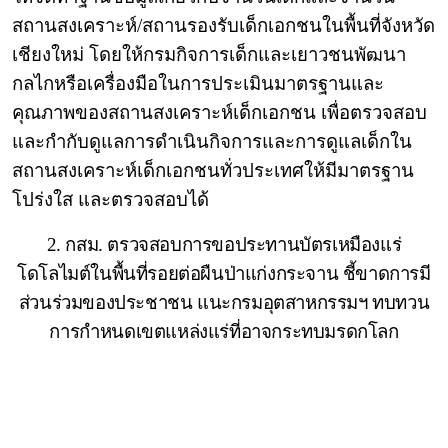
สถานสงเคราะห์/สถานรองรับเด็กเอกชนในพื้นที่จังหวัด
เชียงใหม่ โดยให้กรมกิจการเด็กและเยาวชนพัฒนา
กลไกหรือเครื่องมือในการประเมินมาตรฐานและ
คุณภาพของสถานสงเคราะห์เด็กเอกชน เพื่อตรวจสอบ
และกำกับดูแลการดำเนินกิจการและการดูแลเด็กใน
สถานสงเคราะห์เด็กเอกชนทั่วประเทศให้มีมาตรฐาน
โปร่งใส และตรวจสอบได้
2. กสม. ตรวจสอบการขอประทานบัตรเหมืองแร่
โดโลไมต์ในพื้นที่รอยต่อผืนป่าแก่งกระจาน ชี้ขาดการมี
ส่วนร่วมของประชาชน แนะกรมอุตสาหกรรมฯ ทบทวน
การกำหนดเขตแหล่งแร่ที่อาจกระทบมรดกโลก