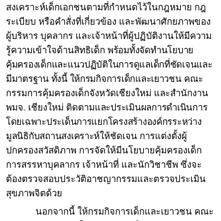
สงเคราะห์เด็กเอกชนตามที่กำหนดไว้ในกฎหมาย กฎ
ระเบียบ หรือคำสั่งที่เกี่ยวข้อง และพัฒนาศักยภาพของ
ผู้บริหาร บุคลากร และเจ้าหน้าที่ผู้ปฏิบัติงานให้มีความ
รู้ความเข้าใจด้านสิทธิเด็ก
พร้อมทั้งจัดทำนโยบาย
คุ้มครองเด็กและแนวปฏิบัติในการดูแลเด็กที่ชัดเจนและ
มีมาตรฐาน ทั้งนี้ ให้กรมกิจการเด็กและเยาวชน
คณะ
กรรมการคุ้มครองเด็กจังหวัดเชียงใหม่ และสำนักงาน
พมจ. เชียงใหม่ ติดตาม
และประเมินผลการดำเนินการ
โดยเฉพาะประเด็นการแยกโครงสร้างองค์กรระหว่าง
มูลนิธิกับสถานสงเคราะห์
ให้ชัดเจน การแต่งตั้งผู้
ปกครองสวัสดิภาพ การจัดให้มีนโยบายคุ้มครองเด็ก
การสรรหาบุคลากร เจ้าหน้าที่ และนักวิชาชีพ ซึ่งจะ
ต้องตรวจสอบประวัติอาชญากรรมและตรวจประเมิน
สุขภาพจิตด้วย
นอกจากนี้ ให้กรมกิจการเด็กและเยาวชน คณะ