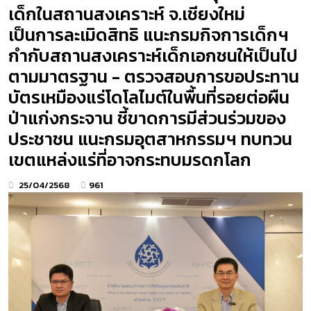
เด็กในสถานสงเคราะห์ จ.เชียงใหม่
เป็นการละเมิดสิทธิ แนะกรมกิจการเด็กฯ
กำกับสถานสงเคราะห์เด็กเอกชนให้เป็นไป
ตามมาตรฐาน - ตรวจสอบการขอประทาน
บัตรเหมืองแร่โดโลไมต์ในพื้นที่รอยต่อผืน
ป่าแก่งกระจาน ชี้ขาดการมีส่วนร่วมของ
ประชาชน แนะกรมอุตสาหกรรมฯ ทบทวน
เขตแหล่งแร่ที่อาจกระทบมรดกโลก
25/04/2568
961