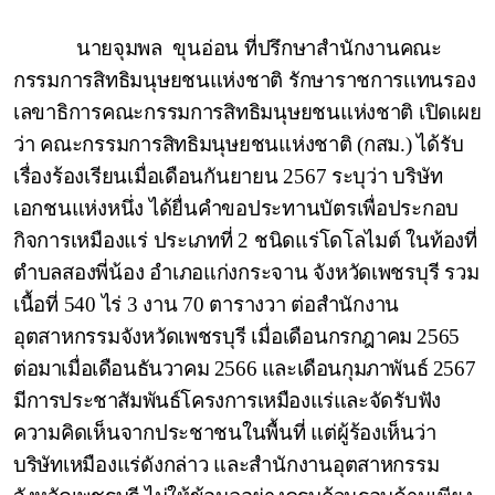
นายจุมพล
ขุนอ่อน
ที่ปรึกษาสำนักงานคณะ
กรรมการสิทธิมนุษยชนแห่งชาติ รักษาราชการเเทนรอง
เลขาธิการคณะกรรมการสิทธิมนุษยชนแห่งชาติ เปิดเผย
ว่า คณะกรรมการสิทธิมนุษยชนแห่งชาติ (กสม.) ได้รับ
เรื่องร้องเรียนเมื่อเดือนกันยายน 2567 ระบุว่า บริษัท
เอกชนแห่งหนึ่ง ได้ยื่นคำขอประทานบัตรเพื่อประกอบ
กิจการเหมืองแร่ ประเภทที่ 2 ชนิดแร่โดโลไมต์ ในท้องที่
ตำบลสองพี่น้อง อำเภอแก่งกระจาน จังหวัดเพชรบุรี รวม
เนื้อที่ 540 ไร่ 3 งาน 70 ตารางวา ต่อสำนักงาน
อุตสาหกรรมจังหวัดเพชรบุรี เมื่อเดือน
กรกฎาคม 2565
ต่อมาเมื่อเดือนธันวาคม 2566 และเดือนกุมภาพันธ์ 2567
มีการประชาสัมพันธ์โครงการเหมืองแร่และ
จัดรับฟัง
ความคิดเห็นจากประชาชนในพื้นที่ แต่ผู้ร้องเห็นว่า
บริษัทเหมืองแร่ดังกล่าว และสำนักงานอุตสาหกรรม