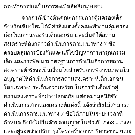
กระทำการอันเป็นการละเมิดสิทธิมนุษยชน
จากกรณีข้างต้นคณะกรรมการคุ้มครองเด็ก
จังหวัดเชียงใหม่ได้มีคำสั่งแต่งตั้งคณะทำงานคุ้มครอง
เด็กในสถานรองรับเด็กเอกชน และมีมติให้สถาน
สงเคราะห์ดังกล่าวดำเนินการตามแนวทาง 7 ข้อ
ครอบคลุมการป้องกันและแก้ไขปัญหาการทารุณกรรม
เด็ก และการพัฒนามาตรฐานการดำเนินกิจการสถาน
สงเคราะห์
ซึ่งจะเป็นเงื่อนไขสำหรับการพิจารณาต่อใบ
อนุญาตให้ดำเนินกิจการสถานสงเคราะห์เด็กเอกชน
โดยเฉพาะประเด็นความพร้อมในการรับเด็กเข้าสู่
สถานสงเคราะห์อย่างปลอดภัย แต่ต่อมามูลนิธิซึ่ง
ดำเนินการสถานสงเคราะห์แห่งนี้ แจ้งว่ายังไม่สามารถ
ดำเนินการตามแนวทาง 7 ข้อได้ภายในระยะเวลาที่
กำหนด จึงยังไม่ยื่นคำขออนุญาตในช่วงปี 2568 - 2569
และอยู่ระหว่างปรับปรุงโครงสร้างการบริหารงาน ขณะ