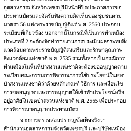
อุตสาหกรรมจังหวัดเพชรบุรีมีหน้าที่ปิดประกาศการขอ
ประทานบัตรและจัดรับฟังความคิดเห็นของชุมชนตาม
มาตรา 56 แห่งพระราชบัญญัติแร่ พ.ศ. 2560 ประกอบ
ระเบียบที่เกี่ยวข้อง นอกจากนี้ในกรณีที่เป็นการทำเหมือง
ประเภทที่ 2 จะต้องจัดทำรายงานการประเมินผลกระทบ
สิ่ง
แวดล้อมตามพระราชบัญญัติส่งเสริมและรักษาคุณภาพ
สิ่งแวดล้อมแห่งชาติ พ.ศ. 2535 รวมทั้งหากเป็นกรณีการ
ทำเหมืองในพื้นที่ป่าสงวนแห่งชาติจะต้องขออนุญาตตาม
ระเบียบคณะกรรมการพิจารณาการใช้ประโยชน์ในเขต
ป่าสงวนแห่งชาติว่าด้วยหลักเกณฑ์ วิธีการ และเงื่อนไข
การขออนุญาตและการอนุญาตให้เข้าทำประโยชน์หรือ
อยู่อาศัยในเขตป่าสงวนแห่งชาติ พ.ศ. 2565 เพื่อประกอบ
การพิจารณาอนุญาตประทานบัตร
จากการตรวจสอบปรากฏข้อเท็จจริงว่า
สำนักงานอุตสาหกรรมจังหวัดเพชรบุรี และบริษัทเหมือง