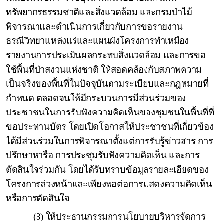
ทรัพยากรธรรมชาติ
และสิ่งแวดล้อม และกรมป่าไม้
พิจารณาและดำเนินการเกี่ยวกับการขอรายงาน
ธรณีวิทยาแหล่งแร่และแผนผังโครงการทำเหมือง
รายงานการประเมินผลกระทบสิ่งแวดล้อม และการขอ
ใช้พื้นที่ป่าสงวนแห่งชาติ ให้สอดคล้องกับสภาพความ
เป็นจริงของพื้นที่ในปัจจุบันตามระเบียบและกฎหมายที่
กำหนด ตลอดจนให้มีกระบวนการมีส่วนร่วมของ
ประชาชนในการรับฟังความคิดเห็นของชุมชนในพื้นที่ที่
ขอประทานบัตร โดยเปิดโอกาสให้ประชาชนที่เกี่ยวข้อง
ได้มีส่วนร่วมในการพิจารณาตั้งแต่การรับรู้ข่าวสาร การ
ปรึกษาหารือ การประชุมรับฟังความคิดเห็น และการ
ตัดสินใจร่วมกัน โดยได้รับทราบข้อมูลรายละเอียดของ
โครงการล่วงหน้าและเพียงพอต่อการแสดงความคิดเห็น
หรือการตัดสินใจ
(3) ให้ประธานกรรมการนโยบายบริหารจัดการ