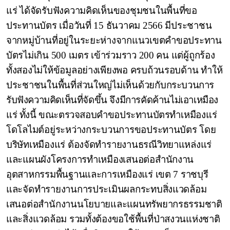
แร่ ได้จัดรับฟังความคิดเห็นของชุมชนในพื้นที่ขอ
ประทานบัตร เมื่อวันที่ 15 ธันวาคม 2566 มีประชาชน
จากหมู่บ้านที่อยู่ในระยะห่างจากแนวเขตคำขอประทาน
บัตรไม่เกิน 500 เมตร เข้าร่วมราว 200 คน แต่ผู้ถูกร้อง
ทั้งสองไม่ให้ข้อมูลอย่างเพียงพอ ครบถ้วนรอบด้าน ทำให้
ประชาชนในพื้นที่ส่วนใหญ่ไม่เห็นด้วยกับ
กระบวนการ
รับฟังความคิดเห็นที่จัดขึ้น จึงมีการคัดค้านไม่เอาเหมือง
แร่ ทั้งนี้ ขณะตรวจสอบคำขอประทานบัตร
ทำเหมืองแร่
โดโลไมต์อยู่ระหว่างกระบวนการขอประทานบัตร โดย
บริษัทเหมืองแร่ ต้องจัดทำรายงานธรณีวิทยาแหล่งแร่
และแผนผังโครงการทำเหมืองเสนอต่อสำนักงาน
อุตสาหกรรมพื้นฐานและการเหมืองแร่ เขต 7 ราชบุรี
และจัดทำรายงานการประเมินผลกระทบสิ่งแวดล้อม
เสนอต่อสำนักงานนโยบายและแผนทรัพยากรธรรมชาติ
และสิ่งแวดล้อม รวมทั้งต้องขอใช้พื้นที่ป่าสงวนแห่งชาติ