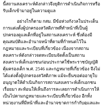
นี้สถานสงเคราะห์ดังกล่าวจึงยุติการดำเนินกิจการหรือ
รับเด็กเข้ามาอยู่ในความดูแล
อย่างไรก็ตาม กสม. มีข้อห่วงกังวลในประเด็น
การแต่งตั้งผู้ปกครองสวัสดิภาพที่ทำหน้าที่เป็นผู้
ปกครองดูแลเด็กที่อยู่ในสถานสงเคราะห์ ซึ่งต้องมี
คุณสมบัติและอำนาจหน้าที่ตามที่กำหนดไว้ใน
กฎหมายและระเบียบที่เกี่ยวข้อง เนื่องจากสถาน
สงเคราะห์ดังกล่าวจดทะเบียนจัดตั้งเป็นสถาน
สงเคราะห์เด็กเอกชนก่อนประกาศใช้พระราชบัญญัติ
คุ้มครองเด็ก พ.ศ. 2546 และกฎหมายที่เกี่ยวข้อง จึงไม่
ได้แต่งตั้งผู้ปกครองสวัสดิภาพ แม้จะยื่นขอต่ออายุใบ
อนุญาตให้ดำเนินกิจการสถานสงเคราะห์เด็กเอกชน
เรื่อยมา สะท้อนให้เห็นถึงการละเลยการดำเนินการให้
เป็นไปตามกฎหมายและระเบียบที่เกี่ยวข้อง อีกทั้ง
หน่วยงานที่มีหน้าที่และอำนาจขาดการกำกับดูแลและ