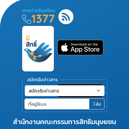
สายด่วนร้องเรียน
1377
สมัครรับข่าวสาร
ส่ง
สำนักงานคณะกรรมการสิทธิมนุษยชน