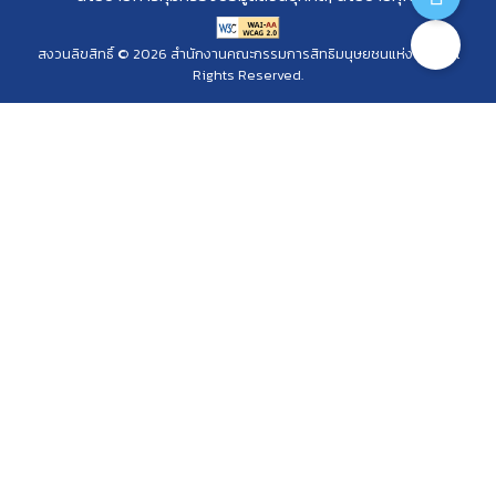
สงวนลิขสิทธิ์ © 2026 สำนักงานคณะกรรมการสิทธิมนุษยชนแห่งชาติ. All
Rights Reserved.