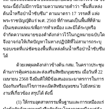
ขณะนี้ยังไม่มีการนิยามความหมายคำว่า “พื้นที่แหล่ง
ต้นน้ำหรือป่าน้ำซับซึม” ตามมาตรา 17 วรรคสี่
แห่ง
พระราชบัญญัติแร่ พ.ศ. 2560 ที่กำหนดเป็นพื้นที่ที่ห้าม
เป็นเขตแหล่งแร่เพื่อการทำเหมือง และมิได้ระบุหรือ
จำกัดความหมายของคำดังกล่าวไว้ในกฎหมายฉบับใด
จึงอาจก่อให้เกิดปัญหาในทางปฏิบัติที่ไม่สามารถระบุ
ขอบเขตที่แน่ชัดของพื้นที่แหล่งต้นน้ำหรือป่าน้ำซับซึม
ได้
ด้วยเหตุผลดังกล่าวข้างต้น กสม. ในคราวประชุม
ด้านการคุ้มครองและส่งเสริมสิทธิมนุษยชน เมื่อวันที่ 22
เมษายน 2568 จึงมีมติให้มีข้อเสนอแนะมาตรการในการ
ป้องกันหรือแก้ไขการละเมิดสิทธิมนุษยชน ไปยังหน่วย
งานที่เกี่ยวข้อง สรุปได้ ดังนี้
(1) ให้กรมอุตสาหกรรมพื้นฐานและการเหมืองแร่