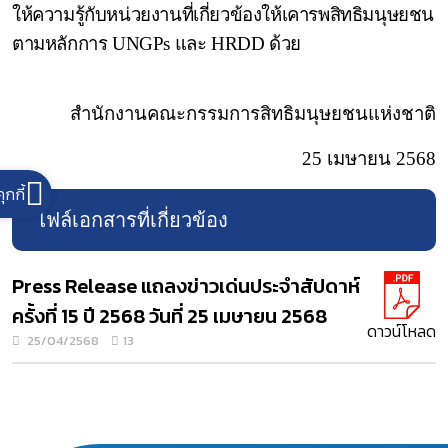
ให้ความรู้กับหน่วยงานที่เกี่ยวข้องให้เคารพสิทธิมนุษยชน
ตามหลักการ
UNGPs
และ
HRDD
ด้วย
สำนักงานคณะกรรมการสิทธิมนุษยชนแห่งชาติ
25 เมษายน
256
8
คุกกี้
ไฟล์เอกสารที่เกี่ยวข้อง
Press Release แถลงข่าวเด่นประจำสัปดาห์
ครั้งที่ 15 ปี 2568 วันที่ 25 เมษายน 2568
ดาวน์โหลด
25/04/2568
13