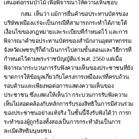
เสนอต่อกรมป่าไม้ เพื่อพิจารณาให้ความเห็นชอบ
กสม. เห็นว่า แม้การยื่นคำขอประทานบัตรของ
บริษัทเหมืองแร่จะเป็นกรณีที่สามารถกระทำได้ภายใต้
เงื่อนไขของกฎหมายและระเบียบที่กำหนดไว้ และการ
พิจารณาคำขอประทานบัตรของสำนักงานอุตสาหกรรม
จังหวัดเพชรบุรีก็ดำเนินการไปตามขั้นตอนและวิธีการที่
กำหนดไว้ตามพระราชบัญญัติแร่ พ.ศ. 2560 แต่เมื่อ
พิจารณากระบวนการรับฟังความเห็นของประชาชนที่ยัง
ขาดการให้ข้อมูลเกี่ยวกับโครงการเหมืองแร่ที่ครบถ้วน
รอบด้านและเพียงพอต่อการแสดงความเห็นของ
ประชาชน ซึ่งแสดงให้เห็นว่า กระบวนการรับฟังความ
เห็นไม่สอดคล้องกับหลักการรับรองสิทธิในการมีส่วนร่วม
ของประชาชนอย่างแท้จริง ในชั้นนี้จึงรับฟังได้ว่า การก
ระทำของผู้ถูกร้องทั้งสองเป็นการกระทำอันเป็นการ
ละเมิดสิทธิมนุษยชน