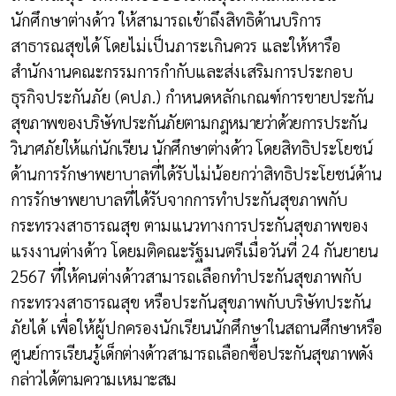
นักศึกษาต่างด้าว ให้สามารถเข้าถึงสิทธิด้านบริการ
สาธารณสุขได้ โดยไม่เป็นภาระเกินควร และให้หารือ
สำนักงานคณะกรรมการกำกับและส่งเสริมการประกอบ
ธุรกิจประกันภัย (คปภ.) กำหนดหลักเกณฑ์การขาย
ประกัน
สุขภาพของบริษัทประกันภัยตามกฎหมายว่าด้วยการประกัน
วินาศภัยให้แก่นักเรียน นักศึกษาต่างด้าว
โดยสิทธิประโยชน์
ด้านการรักษาพยาบาลที่ได้รับไม่น้อยกว่าสิทธิประโยชน์ด้าน
การรักษาพยาบาลที่ได้รับจากการทำประกันสุขภาพกับ
กระทรวงสาธารณสุข ตามแนวทางการประกันสุขภาพของ
แรงงานต่างด้าว โดยมติคณะรัฐมนตรีเมื่อวันที่ 24 กันยายน
2567 ที่ให้คนต่างด้าวสามารถเลือกทำประกันสุขภาพกับ
กระทรวงสาธารณสุข หรือประกันสุขภาพกับบริษัทประกัน
ภัยได้ เพื่อให้ผู้ปกครองนักเรียนนักศึกษา
ในสถานศึกษาหรือ
ศูนย์การเรียนรู้เด็กต่างด้าวสามารถเลือกซื้อประกันสุขภาพดัง
กล่าวได้ตามความเหมาะสม