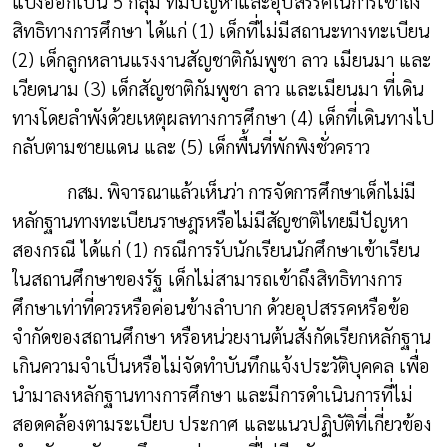
แบ่งออกเป็น 5 กลุ่ม ที่มีปัญหาและอุปสรรคในการเข้าถึง
สิทธิทางการศึกษา ได้แก่ (1) เด็กที่ไม่มีสถานะทางทะเบียน
(2) เด็กลูกหลานแรงงานสัญชาติกัมพูชา ลาว เมียนมา และ
เวียดนาม (3) เด็กสัญชาติกัมพูชา ลาว และเมียนมา ที่เดิน
ทางโดยลำพังด้วยเหตุผลทางการศึกษา (4) เด็กที่เดินทางไป
กลับตามชายแดน และ (5) เด็กพื้นที่พักพิงชั่วคราว
กสม. พิจารณาแล้วเห็นว่า การจัดการศึกษาเด็กไม่มี
หลักฐานทางทะเบียนราษฎรหรือไม่มีสัญชาติไทย
มีปัญหา
สองกรณี ได้แก่ (1) กรณีการรับนักเรียนนักศึกษาเข้าเรียน
ในสถานศึกษาของรัฐ เด็กไม่สามารถเข้าถึงสิทธิทางการ
ศึกษาเท่าที่ควรหรือค่อนข้างลำบาก ด้วยอุปสรรคหรือข้อ
จำกัดของสถานศึกษา หรือหน่วยงานต้นสังกัดเรียกหลักฐาน
เกินความจำเป็นหรือไม่จัดทำบันทึกแจ้งประวัติบุคคล เพื่อ
นำมาลงหลักฐานทางการศึกษา และมีการดำเนินการที่ไม่
สอดคล้องตามระเบียบ ประกาศ และแนวปฏิบัติที่เกี่ยวข้อง