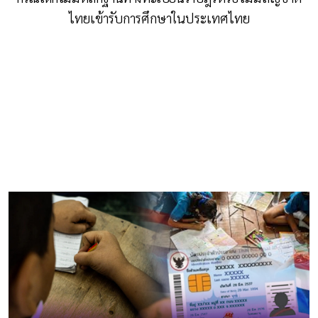
ไทยเข้ารับการศึกษาในประเทศไทย