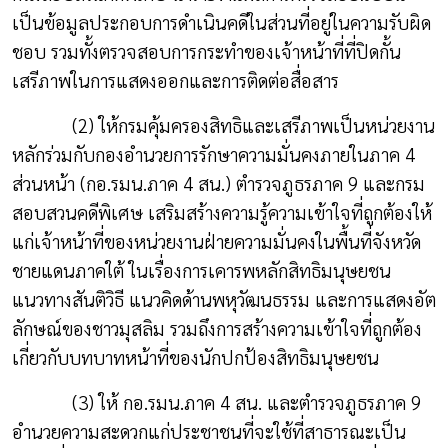
เป็นข้อมูลประกอบการดำเนินคดีในส่วนที่อยู่ในความรับผิด
ชอบ รวมทั้งตรวจสอบการกระทำของเจ้าหน้าที่ที่ปิดกั้น
เสรีภาพในการแสดงออกและการติดต่อสื่อสาร
(2) ให้กรมคุ้มครองสิทธิและเสรีภาพเป็นหน่วยงาน
หลักร่วมกับกองอำนวยการรักษาความมั่นคงภายในภาค 4
ส่วนหน้า (กอ.รมน.ภาค 4 สน.) ตำรวจภูธรภาค 9 และกรม
สอบสวนคดีพิเศษ เสริมสร้างความรู้ความเข้าใจที่ถูกต้องให้
แก่เจ้าหน้าที่ของหน่วยงานฝ่ายความมั่นคงในพื้นที่จังหวัด
ชายแดนภาคใต้ ในเรื่องการเคารพหลักสิทธิมนุษยชน
แนวทางสันติวิธี แนวคิดด้านพหุวัฒนธรรม และการแสดงอัต
ลักษณ์ของชาวมุสลิม รวมถึงการสร้างความเข้าใจที่ถูกต้อง
เกี่ยวกับบทบาทหน้าที่ของนักปกป้องสิทธิมนุษยชน
(3) ให้ กอ.รมน.ภาค 4 สน. และตำรวจภูธรภาค 9
อำนวยความสะดวกแก่ประชาชนที่จะใช้ที่สาธารณะเป็น