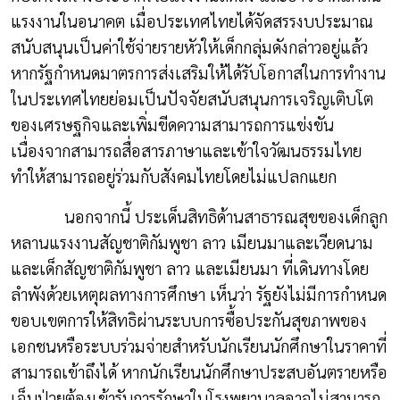
แรงงานในอนาคต เมื่อประเทศไทยได้จัดสรรงบประมาณ
สนับสนุนเป็นค่าใช้จ่ายรายหัวให้เด็กกลุ่มดังกล่าวอยู่แล้ว
หากรัฐกำหนดมาตรการส่งเสริมให้ได้รับโอกาสในการทำงาน
ในประเทศไทยย่อมเป็นปัจจัยสนับสนุนการเจริญเติบโต
ของเศรษฐกิจและเพิ่มขีดความสามารถการแข่งขัน
เนื่องจากสามารถสื่อสารภาษาและเข้าใจวัฒนธรรมไทย
ทำให้สามารถอยู่ร่วมกับสังคมไทยโดยไม่แปลกแยก
นอกจากนี้ ประเด็นสิทธิด้านสาธารณสุขของเด็กลูก
หลานแรงงานสัญชาติกัมพูชา ลาว เมียนมาและเวียดนาม
และเด็กสัญชาติกัมพูชา ลาว และเมียนมา ที่เดินทางโดย
ลำพังด้วยเหตุผลทางการศึกษา เห็นว่า รัฐยังไม่มีการกำหนด
ขอบเขตการให้สิทธิผ่านระบบการซื้อประกันสุขภาพของ
เอกชนหรือระบบร่วมจ่ายสำหรับนักเรียนนักศึกษาในราคาที่
สามารถเข้าถึงได้ หากนักเรียนนักศึกษาประสบอันตรายหรือ
เจ็บป่วยต้องเข้ารับการรักษาในโรงพยาบาลอาจไม่สามารถ