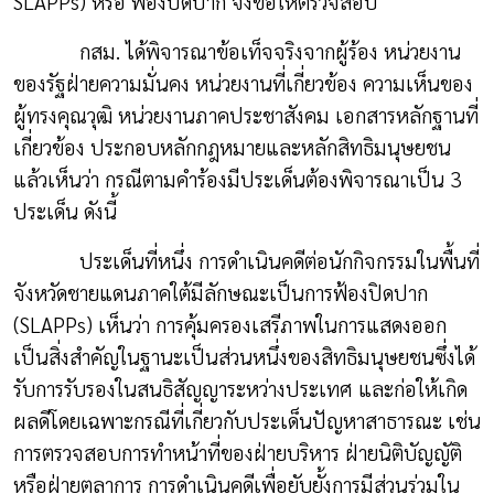
SLAPPs)
หรือ ฟ้องปิดปาก จึงขอให้ตรวจสอบ
กสม. ได้พิจารณาข้อเท็จจริงจากผู้ร้อง หน่วยงาน
ของรัฐฝ่ายความมั่นคง หน่วยงานที่เกี่ยวข้อง ความเห็นของ
ผู้ทรงคุณวุฒิ หน่วยงานภาคประชาสังคม เอกสารหลักฐานที่
เกี่ยวข้อง ประกอบหลักกฎหมายและหลักสิทธิมนุษยชน
แล้วเห็นว่า กรณีตามคำร้องมีประเด็นต้องพิจารณาเป็น 3
ประเด็น ดังนี้
ประเด็นที่หนึ่ง การดำเนินคดีต่อนักกิจกรรมในพื้นที่
จังหวัดชายแดนภาคใต้มีลักษณะเป็นการฟ้องปิดปาก
(
SLAPPs)
เห็นว่า การคุ้มครองเสรีภาพในการแสดงออก
เป็นสิ่งสำคัญในฐานะเป็นส่วนหนึ่งของสิทธิมนุษยชนซึ่งได้
รับการรับรองในสนธิสัญญาระหว่างประเทศ และก่อให้เกิด
ผลดีโดยเฉพาะกรณีที่เกี่ยวกับประเด็นปัญหาสาธารณะ เช่น
การตรวจสอบการทำหน้าที่ของฝ่ายบริหาร ฝ่ายนิติบัญญัติ
หรือฝ่ายตุลาการ การดำเนินคดีเพื่อยับยั้งการมีส่วนร่วมใน