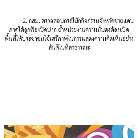
2. กสม. ตรวจสอบกรณีนักกิจกรรมจังหวัดชายแดน
ภาคใต้ถูกฟ้องปิดปาก ย้ำหน่วยงานความมั่นคงต้องเปิด
พื้นที่ให้ประชาชนใช้เสรีภาพในการแสดงความคิดเห็นอย่าง
สันติในที่สาธารณะ