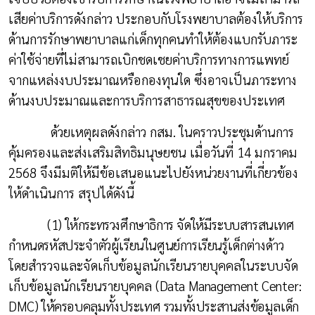
เสียค่าบริการดังกล่าว ประกอบกับโรงพยาบาลต้องให้บริการ
ด้านการรักษาพยาบาลแก่เด็กทุกคนทำให้ต้องแบกรับภาระ
ค่าใช้จ่ายที่ไม่สามารถเบิกชดเชยค่าบริการทางการแพทย์
จากแหล่งงบประมาณหรือกองทุนใด ซึ่งอาจเป็นภาระทาง
ด้านงบประมาณและการบริการสาธารณสุขของประเทศ
ด้วยเหตุผลดังกล่าว กสม. ในคราวประชุมด้านการ
คุ้มครองและส่งเสริมสิทธิมนุษยชน เมื่อวันที่ 14 มกราคม
2568 จึงมีมติให้มีข้อเสนอแนะไปยังหน่วยงานที่เกี่ยวข้อง
ให้ดำเนินการ สรุปได้ดังนี้
(1) ให้กระทรวงศึกษาธิการ จัดให้มีระบบสารสนเทศ
กำหนดรหัสประจำตัวผู้เรียนในศูนย์การเรียนรู้
เด็กต่างด้าว
โดยสำรวจและจัดเก็บข้อมูลนักเรียนรายบุคคลในระบบจัด
เก็บข้อมูลนักเรียนรายบุคคล
(
Data Management Center:
DMC)
ให้ครอบคลุมทั้งประเทศ รวมทั้งประสานส่งข้อมูลเด็ก