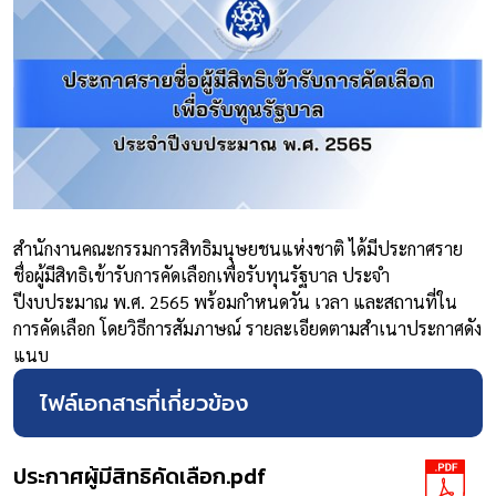
สำนักงานคณะกรรมการสิทธิมนุษยชนแห่งชาติ ได้มีประกาศราย
ชื่อผู้มีสิทธิเข้ารับการคัดเลือกเพื่อรับทุนรัฐบาล ประจำ
ปีงบประมาณ พ.ศ. 2565 พร้อมกำหนดวัน เวลา และสถานที่ใน
การคัดเลือก โดยวิธีการสัมภาษณ์ รายละเอียดตามสำเนาประกาศดัง
แนบ
ไฟล์เอกสารที่เกี่ยวข้อง
ประกาศผู้มีสิทธิคัดเลือก.pdf