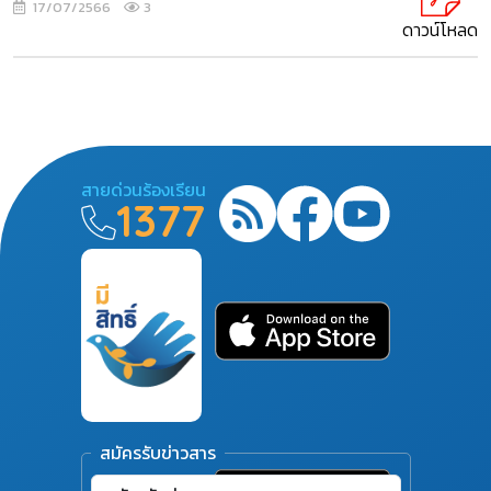
17/07/2566
3
ดาวน์โหลด
สายด่วนร้องเรียน
1377
สมัครรับข่าวสาร