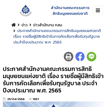
สำนักงานคณะกรรมการ
สิทธิมนุษยชนแห่งชาติ
ข่าว
ข่าวสำนักงาน กสม.
ประกาศสำนักงานคณะกรรมการสิทธิมนุษยชนแห่งชาติ
เรื่อง รายชื่อผู้มีสิทธิเข้ารับการคัดเลือกเพื่อรับทุนรัฐบาล
ประจำปีงบประมาณ พ.ศ. 2565
ประกาศสำนักงานคณะกรรมการสิทธิ
มนุษยชนแห่งชาติ เรื่อง รายชื่อผู้มีสิทธิเข้า
รับการคัดเลือกเพื่อรับทุนรัฐบาล ประจำ
ปีงบประมาณ พ.ศ. 2565
25/04/2566
1957