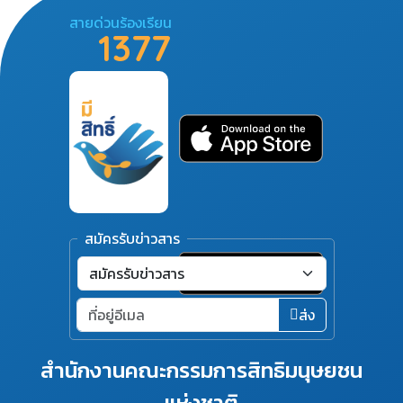
สายด่วนร้องเรียน
1377
สมัครรับข่าวสาร
ส่ง
สำนักงานคณะกรรมการสิทธิมนุษยชน
แห่งชาติ