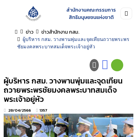
สำนักงานคณะกรรมการ
สิทธิมนุษยชนแห่งชาติ
ข่าว
ข่าวสำนักงาน กสม.
ผู้บริหาร กสม. วางพานพุ่มและจุดเทียนถวายพระพร
ชัยมงคลพระบาทสมเด็จพระเจ้าอยู่หัว
ผู้บริหาร กสม. วางพานพุ่มและจุดเทียน
ถวายพระพรชัยมงคลพระบาทสมเด็จ
พระเจ้าอยู่หัว
28/04/2566
1357