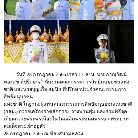
วันที่ 28 กรกฎาคม 2566 เวลา 17.30 น. นายภาณุวัฒน์
ทองสุข ที่ปรึกษาสำนักงานคณะกรรมการสิทธิมนุษยชนแห่ง
ชาติ และนายบุญเกื้อ สมนึก ที่ปรึกษาประจำคณะกรรมการ
สิทธิมนุษยชน
แห่งชาติ ในฐานะผู้แทนคณะกรรมการสิทธิมนุษยชนแห่งชาติ
(กสม.) ถวายเครื่องราชสักการะ วางพานพุ่ม และร่วมพิธีจุด
เทียนถวายพระพรเนื่องในวันเฉลิมพระชนมพรรษา พระบาท
สมเด็จพระเจ้าอยู่หัว
28 กรกฎาคม 2566 ณ ท้องสนามหลวง