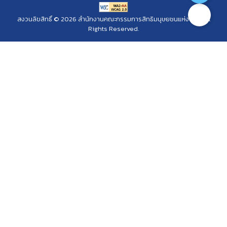
สงวนลิขสิทธิ์ © 2026 สำนักงานคณะกรรมการสิทธิมนุษยชนแห่งชาติ. All
Rights Reserved.