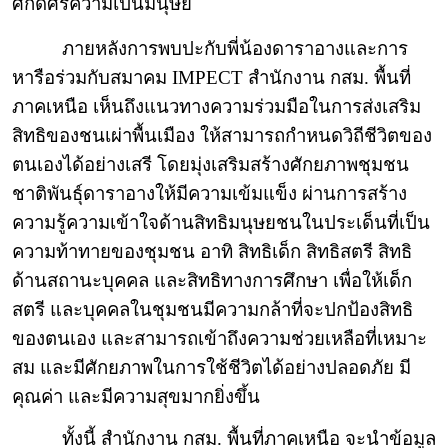
ศักดิ์ศรีความเป็นมนุษย์
ภายหลังการพบปะกับพี่น้องดาราอางและการ
หารือร่วมกับสมาคม
IMPECT
สำนักงาน กสม. พื้นที่
ภาคเหนือ เห็นถึงแนวทางความร่วมมือในการส่งเสริม
สิทธิของชนเผ่าพื้นเมือง ให้สามารถกำหนดวิถีชีวิตของ
ตนเองได้อย่างเสรี โดยมุ่งเสริมสร้างศักยภาพชุมชน
ชาติพันธุ์ดาราอางให้มีความเข้มแข็ง ผ่านการสร้าง
ความรู้ความเข้าใจด้านสิทธิมนุษยชนในประเด็นที่เป็น
ความท้าทายของชุมชน อาทิ สิทธิเด็ก สิทธิสตรี สิทธิ
ด้านสถานะบุคคล และสิทธิทางการศึกษา เพื่อให้เด็ก
สตรี และบุคคลในชุมชนมีความกล้าที่จะปกป้องสิทธิ
ของตนเอง และสามารถเข้าถึงความช่วยเหลือที่เหมาะ
สม และมีศักยภาพในการใช้ชีวิตได้อย่างปลอดภัย มี
คุณค่า และมีความสุขมากยิ่งขึ้น
ทั้งนี้ สำนักงาน กสม. พื้นที่ภาคเหนือ จะนำข้อมูล