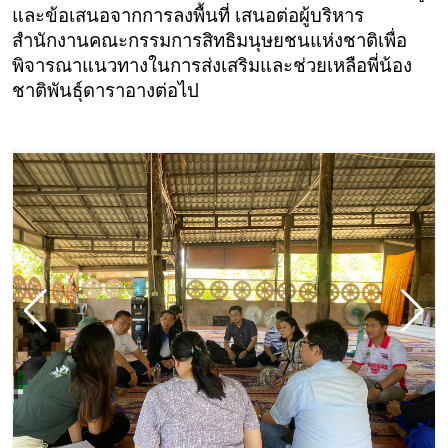
และข้อเสนอจากการลงพื้นที่ เสนอต่อผู้บริหาร
สำนักงานคณะกรรมการสิทธิมนุษยชนแห่งชาติเพื่อ
พิจารณาแนวทางในการส่งเสริมและช่วยเหลือพี่น้อง
ชาติพันธุ์ดาราอางต่อไป