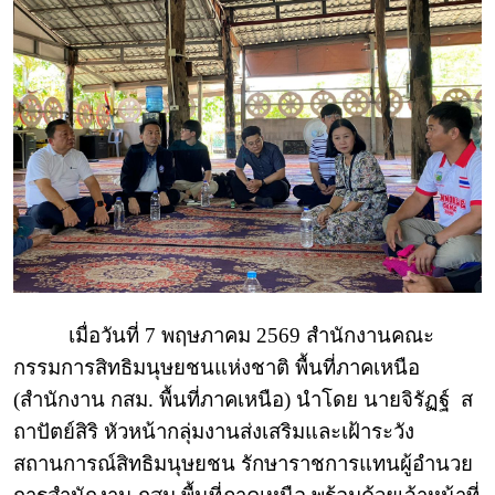
เมื่อวันที่ 7 พฤษภาคม 2569 สำนักงานคณะ
กรรมการสิทธิมนุษยชนแห่งชาติ พื้นที่ภาคเหนือ
(สำนักงาน กสม. พื้นที่ภาคเหนือ) นำโดย นายจิรัฏฐ์
ส
ถาปัตย์สิริ หัวหน้ากลุ่มงานส่งเสริมและเฝ้าระวัง
สถานการณ์สิทธิมนุษยชน รักษาราชการแทนผู้อำนวย