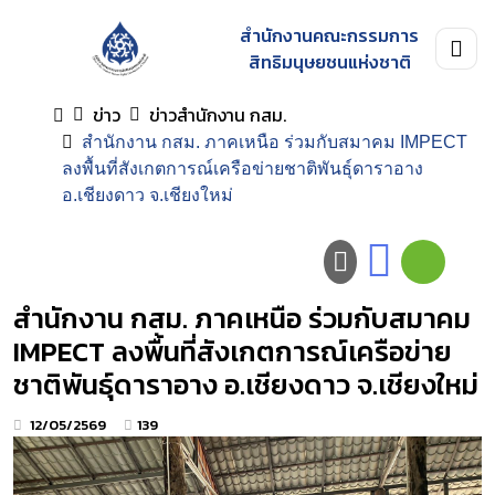
สำนักงานคณะกรรมการ
สิทธิมนุษยชนแห่งชาติ
ข่าว
ข่าวสำนักงาน กสม.
สำนักงาน กสม. ภาคเหนือ ร่วมกับสมาคม IMPECT
ลงพื้นที่สังเกตการณ์เครือข่ายชาติพันธุ์ดาราอาง
อ.เชียงดาว จ.เชียงใหม่
สำนักงาน กสม. ภาคเหนือ ร่วมกับสมาคม
IMPECT ลงพื้นที่สังเกตการณ์เครือข่าย
ชาติพันธุ์ดาราอาง อ.เชียงดาว จ.เชียงใหม่
12/05/2569
139