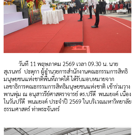
วันที่ 11 พฤษภาคม 2569 เวลา 09.30 น. นาย
สุเรนทร์
ปะดุกา ผู้อำนวยการสำนักงานคณะกรรมการสิทธิ
มนุษยชนแห่งชาติพื้นที่ภาคใต้ ได้รับมอบหมายจาก
เลขาธิการคณะกรรมการสิทธิมนุษยชนแห่งชาติ เข้าร่วมวาง
พานพุ่ม ณ อนุสาวรีย์ศาสตราจารย์ ดร.ปรีดี
พนมยงค์ เนื่อง
ในวันปรีดี
พนมยงค์ ประจำปี 2569 ในบริเวณมหาวิทยาลัย
ธรรมศาสตร์ ท่าพระจันทร์