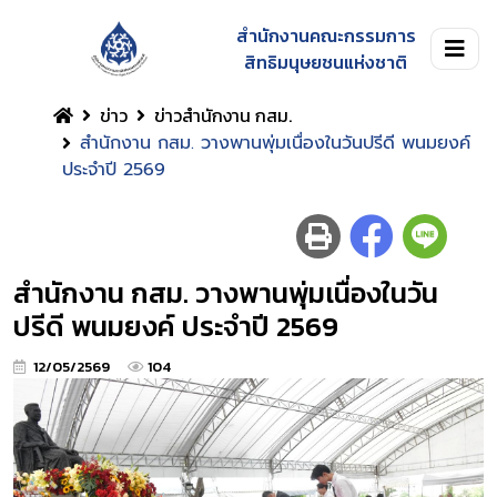
สำนักงานคณะกรรมการ
สิทธิมนุษยชนแห่งชาติ
ข่าว
ข่าวสำนักงาน กสม.
สำนักงาน กสม. วางพานพุ่มเนื่องในวันปรีดี พนมยงค์
ประจำปี 2569
สำนักงาน กสม. วางพานพุ่มเนื่องในวัน
ปรีดี พนมยงค์ ประจำปี 2569
12/05/2569
104