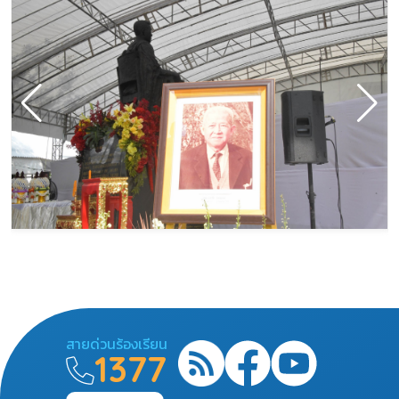
สายด่วนร้องเรียน
1377