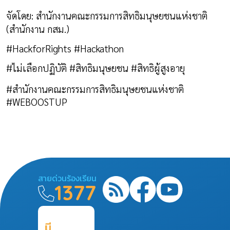
จัดโดย: สำนักงานคณะกรรมการสิทธิมนุษยชนแห่งชาติ
(สำนักงาน กสม.)
#HackforRights #Hackathon
#
ไม่เลือกปฏิบัติ
#
สิทธิมนุษยชน
#
สิทธิผู้สูงอายุ
#
สำนักงานคณะกรรมการสิทธิมนุษยชนแห่งชาติ
#WEBOOSTUP
สายด่วนร้องเรียน
1377