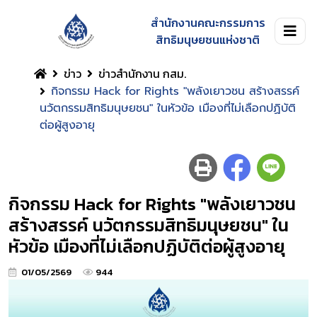
สำนักงานคณะกรรมการ
สิทธิมนุษยชนแห่งชาติ
ข่าว
ข่าวสำนักงาน กสม.
กิจกรรม Hack for Rights "พลังเยาวชน สร้างสรรค์
นวัตกรรมสิทธิมนุษยชน" ในหัวข้อ เมืองที่ไม่เลือกปฏิบัติ
ต่อผู้สูงอายุ
กิจกรรม Hack for Rights "พลังเยาวชน
สร้างสรรค์ นวัตกรรมสิทธิมนุษยชน" ใน
หัวข้อ เมืองที่ไม่เลือกปฏิบัติต่อผู้สูงอายุ
01/05/2569
944