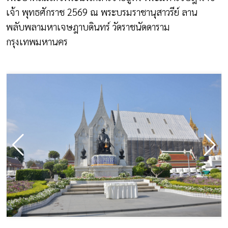
เจ้า พุทธศักราช
2569
ณ พระบรมราชานุสาวรีย์ ลาน
พลับพลามหาเจษฎาบดินทร์ วัดราชนัดดาราม
กรุงเทพมหานคร