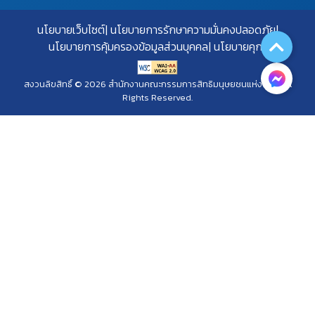
นโยบายเว็บไซต์
นโยบายการรักษาความมั่นคงปลอดภัย
นโยบายการคุ้มครองข้อมูลส่วนบุคคล
นโยบายคุกกี้
สงวนลิขสิทธิ์ © 2026 สำนักงานคณะกรรมการสิทธิมนุษยชนแห่งชาติ. All
Rights Reserved.