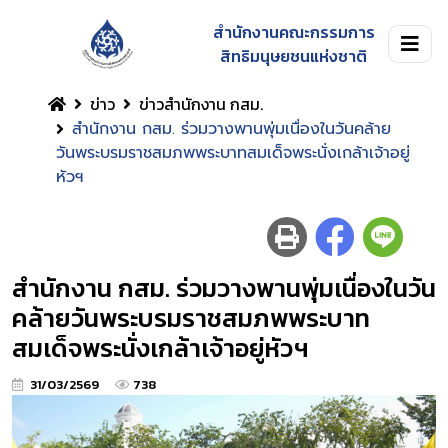
สำนักงานคณะกรรมการ
สิทธิมนุษยชนแห่งชาติ
ข่าว
ข่าวสำนักงาน กสม.
สำนักงาน กสม. ร่วมวางพานพุ่มเนื่องในวันคล้าย
วันพระบรมราชสมภพพระบาทสมเด็จพระนั่งเกล้าเจ้าอยู่
หัวฯ
สำนักงาน กสม. ร่วมวางพานพุ่มเนื่องในวัน
คล้ายวันพระบรมราชสมภพพระบาท
สมเด็จพระนั่งเกล้าเจ้าอยู่หัวฯ
31/03/2569
738