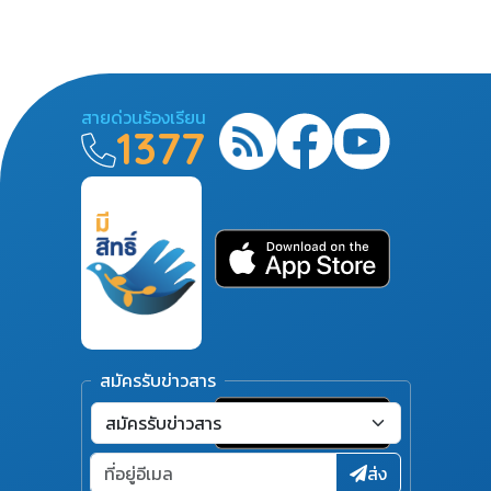
สายด่วนร้องเรียน
1377
สมัครรับข่าวสาร
ส่ง