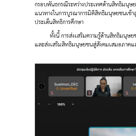
กรอบพันธกรณีระหว่างประเทศด้านสิทธิมนุษย
แนวทางในการบูรณาการมิติสิทธิมนุษยชนเข้าสู
ประเด็นสิทธิการศึกษา
ทั้งนี้ การส่งเสริมความรู้ด้านสิทธิมนุ
และส่งเสริมสิทธิมนุษยชนสู่สังคมเสมอภาคและ