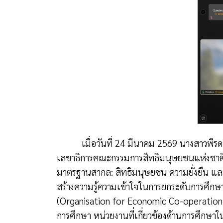
เมื่อวันที่ 24 มีนาคม 2569 นางสาวพีรด
เลขาธิการคณะกรรมการสิทธิมนุษยชนแห่งชาติ 
มาตรฐานสากล: สิทธิมนุษยชน ความยั่งยืน 
สร้างความรู้ความเข้าใจในการยกระดับการศึก
(
Organisation for Economic Co-operatio
การศึกษา หน่วยงานที่เกี่ยวข้องด้านการศึก