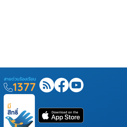
สายด่วนร้องเรียน
1377