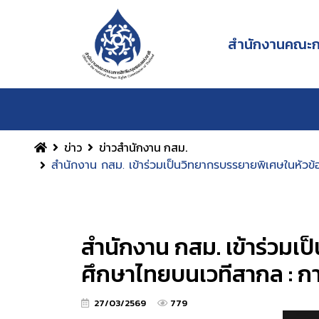
สำนักงานคณะกร
ข่าว
ข่าวสำนักงาน กสม.
สำนักงาน กสม. เข้าร่วมเป็นวิทยากรบรรยายพิเศษในหัว
สำนักงาน กสม. เข้าร่วมเ
ศึกษาไทยบนเวทีสากล : ก
27/03/2569
779