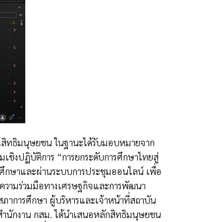
ารณ์สิทธิมนุษยชน ในฐานะได้รับมอบหมายจาก
เชิงปฏิบัติการ “การยกระดับการศึกษาไทยสู่
ศึกษาและผ่านระบบการประชุมออนไลน์ เพื่อ
ื่อความร่วมมือทางเศรษฐกิจและการพัฒนา
งสภาการศึกษา ผู้บริหารและเจ้าหน้าที่สถาบัน
นสำนักงาน กสม. ได้นำเสนอหลักสิทธิมนุษยชน