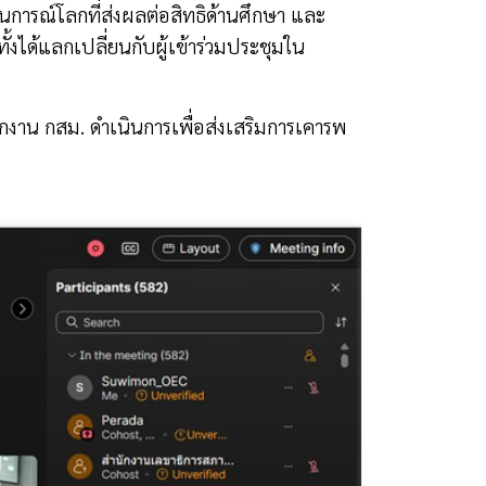
ารณ์โลกที่ส่งผลต่อสิทธิด้านศึกษา และ
ได้แลกเปลี่ยนกับผู้เข้าร่วมประชุมใน
สำนักงาน กสม. ดำเนินการเพื่อส่งเสริมการเคารพ