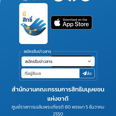
สมัครรับข่าวสาร
ส่ง
สำนักงานคณะกรรมการสิทธิมนุษยชน
แห่งชาติ
ศูนย์ราชการเฉลิมพระเกียรติ 80 พรรษา 5 ธันวาคม
2550