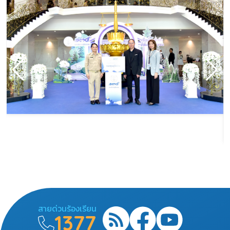
สายด่วนร้องเรียน
1377