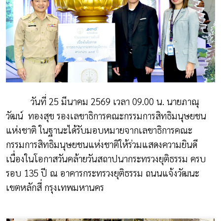
วันที่ 25 มีนาคม 2569 เวลา 09.00 น. นายภาณุ
วัฒน์
ทองสุข รองเลขาธิการคณะกรรมการสิทธิมนุษยชน
แห่งชาติ ในฐานะได้รับมอบหมายจากเลขาธิการคณะ
กรรมการสิทธิมนุษยชนแห่งชาติให้ร่วมแสดงความยินดี
เนื่องในโอกาสวันคล้ายวันสถาปนากระทรวงยุติธรรม ครบ
รอบ 135 ปี ณ อาคารกระทรวงยุติธรรม ถนนแจ้งวัฒนะ
เขตหลักสี่ กรุงเทพมหานคร