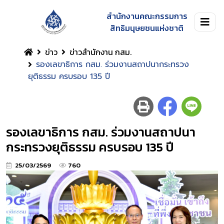
สำนักงานคณะกรรมการ
สิทธิมนุษยชนแห่งชาติ
ข่าว
ข่าวสำนักงาน กสม.
รองเลขาธิการ กสม. ร่วมงานสถาปนากระทรวง
ยุติธรรม ครบรอบ 135 ปี
รองเลขาธิการ กสม. ร่วมงานสถาปนา
กระทรวงยุติธรรม ครบรอบ 135 ปี
25/03/2569
760