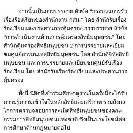
จากนั้นเป็นการบรรยาย หัวข้อ “กระบวนการรับ
เรื่องร้องเรียนของสำนักงาน กสม.” โดย สำนักรับเรื่อง
ร้องเรียนและประสานการคุ้มครอง การบรรยาย หัวข้อ
“การดำเนินงานด้านการคุ้มครองสิทธิมนุษยชน” โดย
สำนักคุ้มครองสิทธิมนุษยชน 2 การบรรยายและเยี่ยม
ชมศูนย์สารสนเทศสิทธิมนุษยชน โดย สำนักดิจิทัลสิทธิ
มนุษยชน และการบรรยายและเยี่ยมชมศูนย์รับเรื่อง
ร้องเรียน โดย สำนักรับเรื่องร้องเรียนและประสานการ
คุ้มครอง
ทั้งนี้ นิสิตที่เข้าร่วมศึกษาดูงานในครั้งนี้จะได้รับ
ความรู้ความเข้าใจในหลักสิทธิและเสรีภาพ รวมถึงกล
ไกการตรวบจสอบการละเมิดสิทธิมนุษยชนของคณะ
กรรมการสิทธิมนุษยชนแห่งชาติ ซึ่งเป็นประโยชน์ต่อ
การศึกษาด้านกฎหมายต่อไป