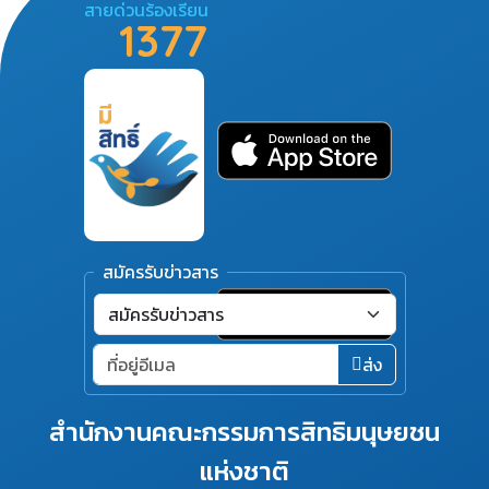
สายด่วนร้องเรียน
1377
สมัครรับข่าวสาร
ส่ง
สำนักงานคณะกรรมการสิทธิมนุษยชน
แห่งชาติ