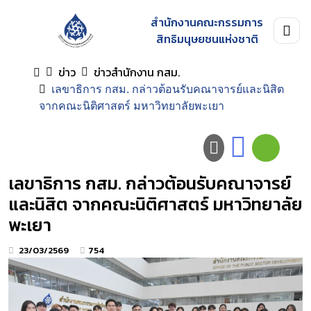
สำนักงานคณะกรรมการ
สิทธิมนุษยชนแห่งชาติ
ข่าว
ข่าวสำนักงาน กสม.
เลขาธิการ กสม. กล่าวต้อนรับคณาจารย์และนิสิต
จากคณะนิติศาสตร์ มหาวิทยาลัยพะเยา
เลขาธิการ กสม. กล่าวต้อนรับคณาจารย์
และนิสิต จากคณะนิติศาสตร์ มหาวิทยาลัย
พะเยา
23/03/2569
754