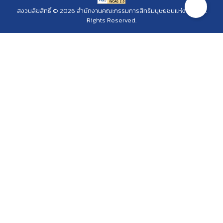
สงวนลิขสิทธิ์ © 2026 สำนักงานคณะกรรมการสิทธิมนุษยชนแห่งชาติ. All
Rights Reserved.