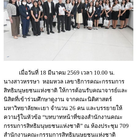
เมื่อวันที่ 18 มีนาคม 2569 เวลา 10.00 น.
นางสาวหรรษา
หอมหวล เลขาธิการคณะกรรมการ
สิทธิมนุษยชนแห่งชาติ ให้การต้อนรับคณาจารย์และ
นิสิตที่เข้าร่วมศึกษาดูงาน จากคณะนิติศาสตร์
มหาวิทยาลัยพะเยา จำนวน 26 คน และบรรยายให้
ความรู้ในหัวข้อ “บทบาทหน้าที่ของสำนักงานคณะ
กรรมการสิทธิมนุษยชนแห่งชาติ” ณ ห้องประชุม 709
สำนักงานคณะกรรมการสิทธิมนุษยชนแห่งชาติ