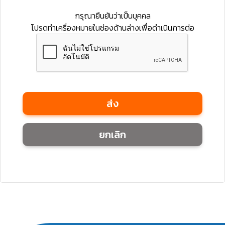
กรุณายืนยันว่าเป็นบุคคล
โปรดทำเครื่องหมายในช่องด้านล่างเพื่อดำเนินการต่อ
ส่ง
ยกเลิก