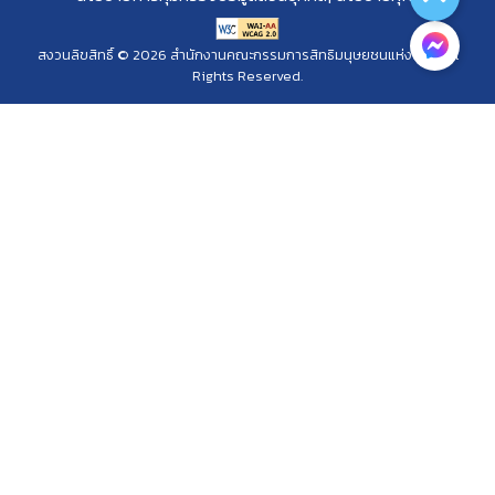
สงวนลิขสิทธิ์ © 2026 สำนักงานคณะกรรมการสิทธิมนุษยชนแห่งชาติ. All
Rights Reserved.