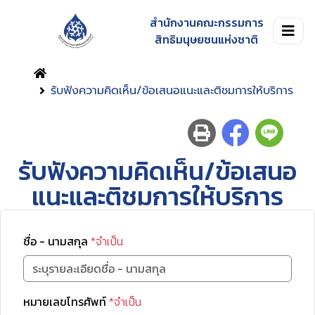
สำนักงานคณะกรรมการ
สิทธิมนุษยชนแห่งชาติ
รับฟังความคิดเห็น/ข้อเสนอแนะและติชมการให้บริการ
รับฟังความคิดเห็น/ข้อเสนอ
แนะและติชมการให้บริการ
ชื่อ - นามสกุล
*จำเป็น
หมายเลขโทรศัพท์
*จำเป็น