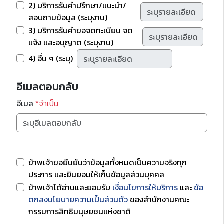
2) บริการรับคำปรึกษา/แนะนำ/
สอบถามข้อมูล (ระบุงาน)
3) บริการรับคำขอจดทะเบียน จด
แจ้ง และอนุญาต (ระบุงาน)
4) อื่น ๆ (ระบุ)
อีเมลตอบกลับ
อีเมล
*จำเป็น
ข้าพเจ้าขอยืนยันว่าข้อมูลทั้งหมดเป็นความจริงทุก
ประการ และยินยอมให้เก็บข้อมูลส่วนบุคคล
ข้าพเจ้าได้อ่านและยอมรับ
เงื่อนไขการให้บริการ
และ
ข้อ
ตกลงนโยบายความเป็นส่วนตัว
ของสำนักงานคณะ
กรรมการสิทธิมนุษยชนแห่งชาติ