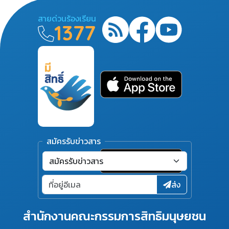
สายด่วนร้องเรียน
1377
สมัครรับข่าวสาร
ส่ง
สำนักงานคณะกรรมการสิทธิมนุษยชน