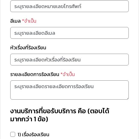
อีเมล
*จำเป็น
หัวเรื่องที่ร้องเรียน
รายละเอียดการร้องเรียน
*จำเป็น
งานบริการที่ขอรับบริการ คือ (ตอบได้
มากกว่า 1 ข้อ)
1) เรื่องร้องเรียน