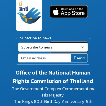
Subscribe to news
send
Office of the National Human
Rights Commission of Thailand
The Government Complex Commemorating
His Majesty
The King's 80th BirthDay Anniversary, 5th