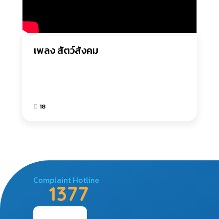
เพลง สัตว์สังคม
18
Complaint Hotline
1377