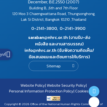
December, B.E.2550 (2007)
Building B, ,6th and 7th Floor
120 Moo 3 Chaengwattana Road, Thungsonghong,
Lak Si District, Bangkok 10210 ,Thailand
0-2141-3800,
0-2141-3900
saraban@nhrc.or.th (งานรับ-ส่ง
หนังสือ และงานสารบรรณ)
info@nhrc.or.th (รับฟังความคิดเห็น/
คุกกี้
ข้อเสนอแนะและติชมการให้บริการ)
Sitemap
Website Policy
Website Security Policy
Personal Information Protection Policy
Cookies Policy
Copyright © 2026 Office of the National Human Rights Commission of