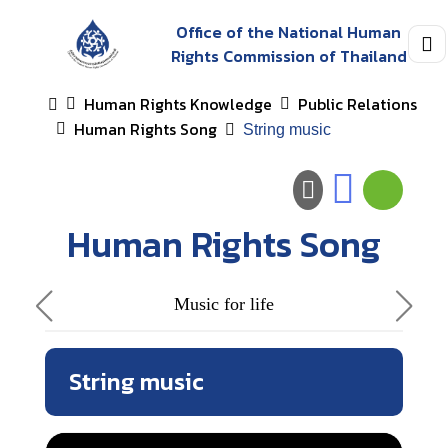
Office of the National Human
Rights Commission of Thailand
Human Rights Knowledge
Public Relations
Human Rights Song
String music
Human Rights Song
Music for life
String music