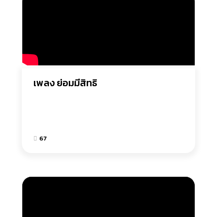
เพลง ย่อมมีสิทธิ
67