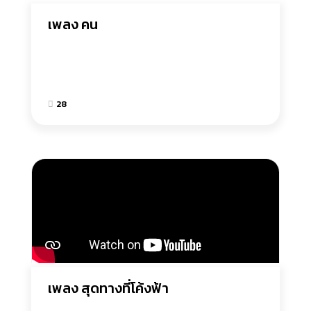
เพลง คน
28
เพลง สุดทางที่โค้งฟ้า