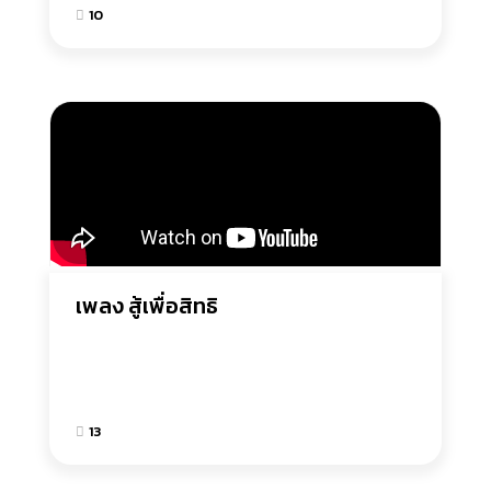
10
เพลง สู้เพื่อสิทธิ
13