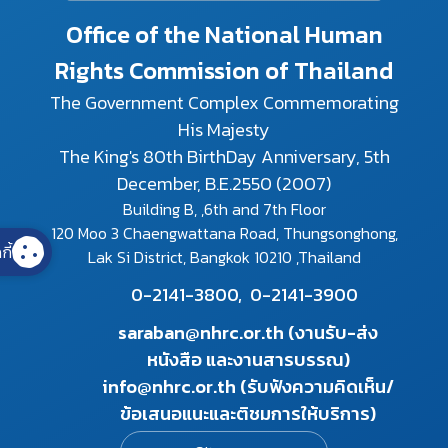
Office of the National Human
Rights Commission of Thailand
The Government Complex Commemorating
His Majesty
The King's 80th BirthDay Anniversary, 5th
December, B.E.2550 (2007)
Building B, ,6th and 7th Floor
120 Moo 3 Chaengwattana Road, Thungsonghong,
กี้
Lak Si District, Bangkok 10210 ,Thailand
0-2141-3800,
0-2141-3900
saraban@nhrc.or.th (งานรับ-ส่ง
หนังสือ และงานสารบรรณ)
info@nhrc.or.th (รับฟังความคิดเห็น/
ข้อเสนอแนะและติชมการให้บริการ)