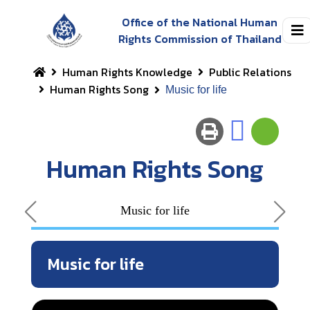
Office of the National Human
Rights Commission of Thailand
Human Rights Knowledge
Public Relations
Human Rights Song
Music for life
Human Rights Song
Music for life
Music for life