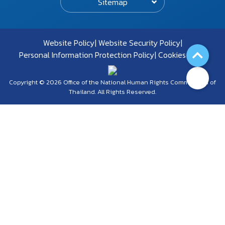
Sitemap
Website Policy
Website Security Policy
Personal Information Protection Policy
Cookies Policy
Copyright © 2026 Office of the National Human Rights Commission of
Thailand. All Rights Reserved.