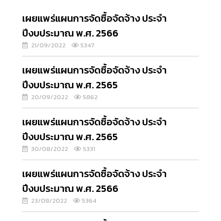
เผยแพร่แผนการจัดซื้อจัดจ้าง ประจำ
ปีงบประมาณ พ.ศ. 2566
21/09/2022
5347
เผยแพร่แผนการจัดซื้อจัดจ้าง ประจำ
ปีงบประมาณ พ.ศ. 2565
20/09/2022
5862
เผยแพร่แผนการจัดซื้อจัดจ้าง ประจำ
ปีงบประมาณ พ.ศ. 2565
30/08/2022
5331
เผยแพร่แผนการจัดซื้อจัดจ้าง ประจำ
ปีงบประมาณ พ.ศ. 2566
23/08/2022
5364