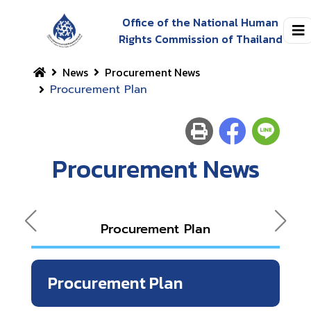
Office of the National Human
Rights Commission of Thailand
News
Procurement News
Procurement Plan
Procurement News
Procurement Plan
Procurement Plan