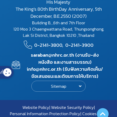
His Majesty
The King's 80th BirthDay Anniversary, 5th
December, B.E.2550 (2007)
Building B, ,6th and 7th Floor
120 Moo 3 Chaengwattana Road, Thungsonghong,
Lak Si District, Bangkok 10210 ,Thailand
0-2141-3800,
0-2141-3900
saraban@nhrc.or.th (งานรับ-ส่ง
หนังสือ และงานสารบรรณ)
info@nhrc.or.th (รับฟังความคิดเห็น/
กี้
ข้อเสนอแนะและติชมการให้บริการ)
Sitemap
Website Policy
Website Security Policy
Personal Information Protection Policy
Cookies Policy