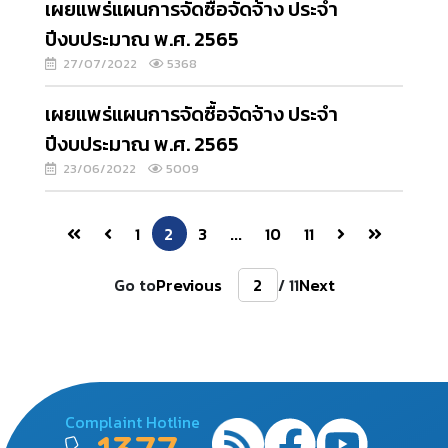
เผยแพร่แผนการจัดซื้อจัดจ้าง ประจำ
ปีงบประมาณ พ.ศ. 2565
27/07/2022
5368
เผยแพร่แผนการจัดซื้อจัดจ้าง ประจำ
ปีงบประมาณ พ.ศ. 2565
23/06/2022
5009
1
2
3
...
10
11
Go to
Previous
/ 11
Next
Complaint Hotline