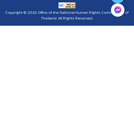
Copyright © 2026 Office of the National Human Rights Commission of
Thailand. All Rights Reserved.