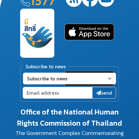
1377
Subscribe to news
send
Office of the National Human
Rights Commission of Thailand
The Government Complex Commemorating