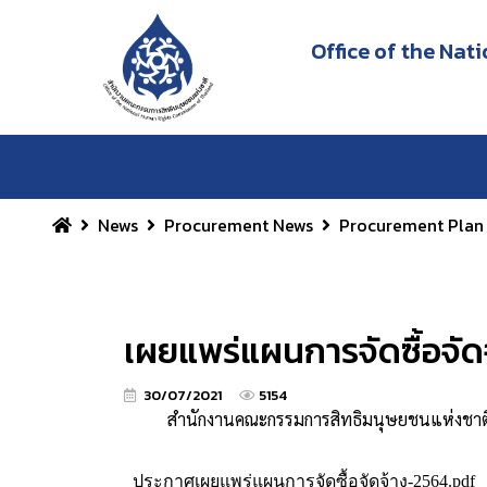
Office of the Na
News
Procurement News
Procurement Plan
เผยแพร่แผนการจัดซื้อจั
30/07/2021
5154
สำนักงานคณะกรรมการสิทธิมนุษยชนแห่งชาติ เผ