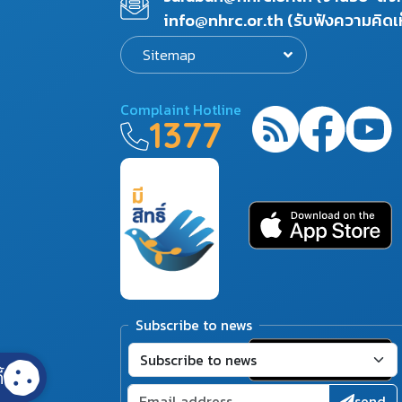
info@nhrc.or.th (รับฟังความคิดเ
Sitemap
Complaint Hotline
1377
Subscribe to news
้
send