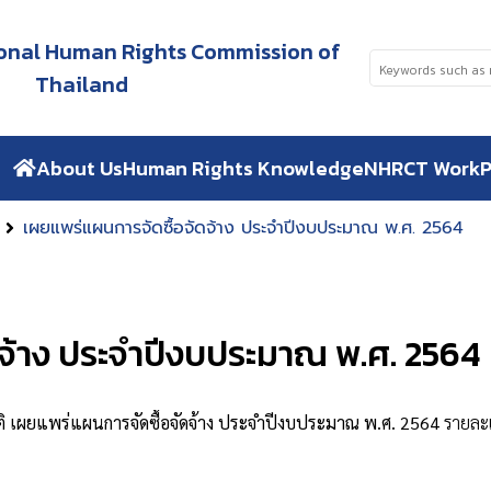
tional Human Rights Commission of
Thailand
About Us
Human Rights Knowledge
NHRCT Work
P
เผยแพร่แผนการจัดซื้อจัดจ้าง ประจำปีงบประมาณ พ.ศ. 2564
ดจ้าง ประจำปีงบประมาณ พ.ศ. 2564
ยแพร่แผนการจัดซื้อจัดจ้าง ประจำปีงบประมาณ พ.ศ. 2564
รายละ