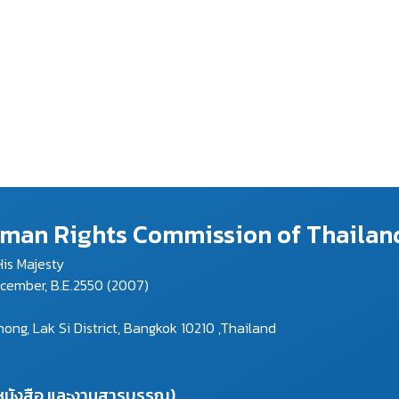
Human Rights Commission of Thailan
is Majesty
ecember, B.E.2550 (2007)
g, Lak Si District, Bangkok 10210 ,Thailand
งหนังสือ และงานสารบรรณ)