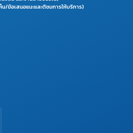
ห็น/ข้อเสนอแนะและติชมการให้บริการ)