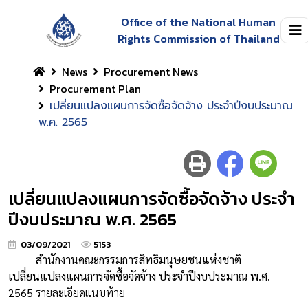
Office of the National Human
Rights Commission of Thailand
News
Procurement News
Procurement Plan
เปลี่ยนแปลงแผนการจัดซื้อจัดจ้าง ประจำปีงบประมาณ
พ.ศ. 2565
เปลี่ยนแปลงแผนการจัดซื้อจัดจ้าง ประจำ
ปีงบประมาณ พ.ศ. 2565
03/09/2021
5153
สำนักงานคณะกรรมการสิทธิมนุษยชนแห่งชาติ
เปลี่ยนแปลงแผนการจัดซื้อจัดจ้าง ประจำปีงบประมาณ พ.ศ.
2565
รายละเอียดแนบท้าย