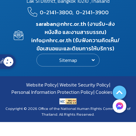
Lak Si District, Bangkok 10210 ,Thailand
0-2141-3800,
0-2141-3900
saraban@nhrc.or.th (งานรับ-ส่ง
หนังสือ และงานสารบรรณ)
info@nhrc.or.th (รับฟังความคิดเห็น/
ข้อเสนอแนะและติชมการให้บริการ)
Sitemap
กี้
Website Policy
Website Security Policy
Personal Information Protection Policy
Cookies Policy
Copyright © 2026 Office of the National Human Rights Commission of
Thailand. All Rights Reserved.