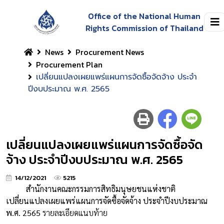
Office of the National Human
Rights Commission of Thailand
News
Procurement News
Procurement Plan
เปลี่ยนแปลงเผยแพร่แผนการจัดซื้อจัดจ้าง ประจำ
ปีงบประมาณ พ.ศ. 2565
เปลี่ยนแปลงเผยแพร่แผนการจัดซื้อจัด
จ้าง ประจำปีงบประมาณ พ.ศ. 2565
14/12/2021
5215
สำนักงานคณะกรรมการสิทธิมนุษยชนแห่งชาติ
เปลี่ยนแปลงเผยแพร่แผนการจัดซื้อจัดจ้าง ประจำปีงบประมาณ
พ.ศ. 2565
รายละเอียดแนบท้าย