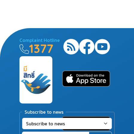
Complaint Hotline
1377
Subscribe to news