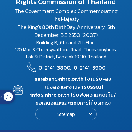
Rights Commission of Thailand
The Government Complex Commemorating
His Majesty
The King's 80th BirthDay Anniversary, 5th
December, B.E.2550 (2007)
Building B, ,6th and 7th Floor
120 Moo 3 Chaengwattana Road, Thungsonghong,
Lak Si District, Bangkok 10210 ,Thailand
0-2141-3800,
0-2141-3900
saraban@nhrc.or.th (งานรับ-ส่ง
หนังสือ และงานสารบรรณ)
info@nhrc.or.th (รับฟังความคิดเห็น/
กี้
ข้อเสนอแนะและติชมการให้บริการ)
Sitemap