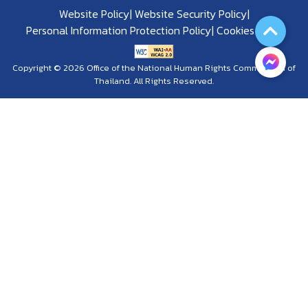
Website Policy
Website Security Policy
Personal Information Protection Policy
Cookies Policy
Copyright © 2026 Office of the National Human Rights Commission of
Thailand. All Rights Reserved.