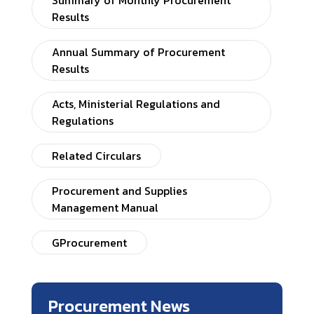
Summary of Monthly Procurement
Results
Annual Summary of Procurement
Results
Acts, Ministerial Regulations and
Regulations
Related Circulars
Procurement and Supplies
Management Manual
GProcurement
Procurement News