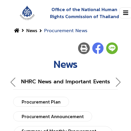
Office of the National Human
Rights Commission of Thailand
News
Procurement News
News
NHRC News and Important Events
Procurement Plan
Procurement Announcement