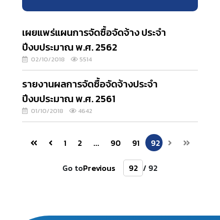
เผยแพร่แผนการจัดซื้อจัดจ้าง ประจำ
ปีงบประมาณ พ.ศ. 2562
02/10/2018
5514
รายงานผลการจัดซื้อจัดจ้างประจำ
ปีงบประมาณ พ.ศ. 2561
01/10/2018
4642
1
2
...
90
91
92
Go to
Previous
/ 92