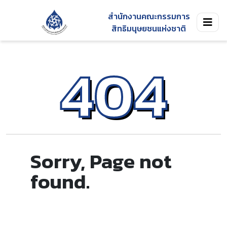
สำนักงานคณะกรรมการ
สิทธิมนุษยชนแห่งชาติ
404
Sorry, Page not
found.