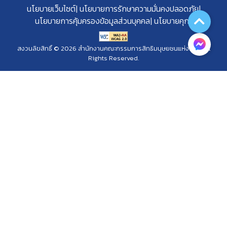
นโยบายเว็บไซต์
นโยบายการรักษาความมั่นคงปลอดภัย
นโยบายการคุ้มครองข้อมูลส่วนบุคคล
นโยบายคุกกี้
สงวนลิขสิทธิ์ © 2026 สำนักงานคณะกรรมการสิทธิมนุษยชนแห่งชาติ. All
Rights Reserved.