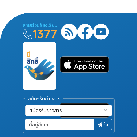
สายด่วนร้องเรียน
1377
สมัครรับข่าวสาร
ส่ง