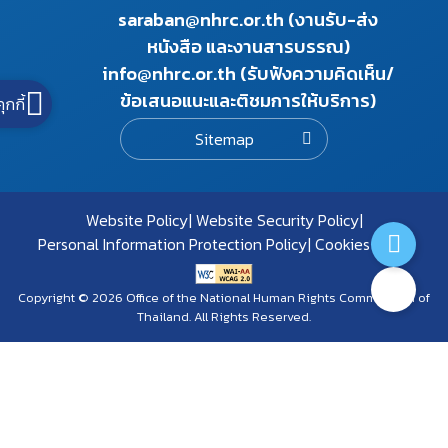
saraban@nhrc.or.th (งานรับ-ส่ง
หนังสือ และงานสารบรรณ)
info@nhrc.or.th (รับฟังความคิดเห็น/
ข้อเสนอแนะและติชมการให้บริการ)
คุกกี้
Sitemap
Website Policy
Website Security Policy
Personal Information Protection Policy
Cookies Policy
Copyright © 2026 Office of the National Human Rights Commission of
Thailand. All Rights Reserved.