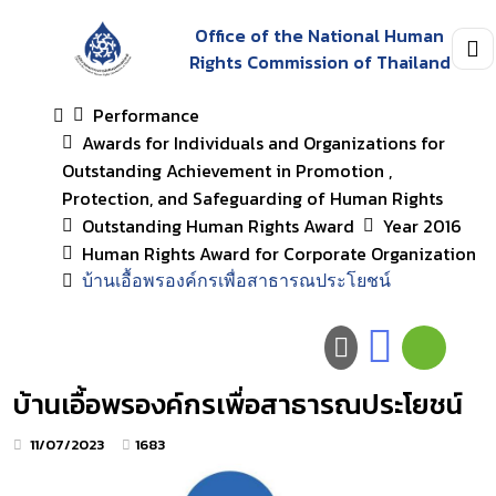
Office of the National Human
Rights Commission of Thailand
Performance
Awards for Individuals and Organizations for
Outstanding Achievement in Promotion ,
Protection, and Safeguarding of Human Rights
Outstanding Human Rights Award
Year 2016
Human Rights Award for Corporate Organization
บ้านเอื้อพรองค์กรเพื่อสาธารณประโยชน์
บ้านเอื้อพรองค์กรเพื่อสาธารณประโยชน์
11/07/2023
1683