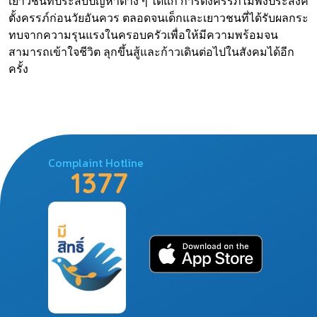
เยาวชนที่ประสบปัญหาต่าง ๆ ได้แก่ การตั้งครรภ์ไม่พึงประสงค์
ตั้งครรภ์ก่อนวัยอันควร ตลอดจนเด็กและเยาวชนที่ได้รับผลกระ
ทบจากความรุนแรงในครอบครัวเพื่อให้มีความพร้อมจน
สามารถเข้าใจชีวิต ลุกขึ้นสู้และก้าวเดินต่อไปในสังคมได้อีก
ครั้ง
Complaint Hotline
1377