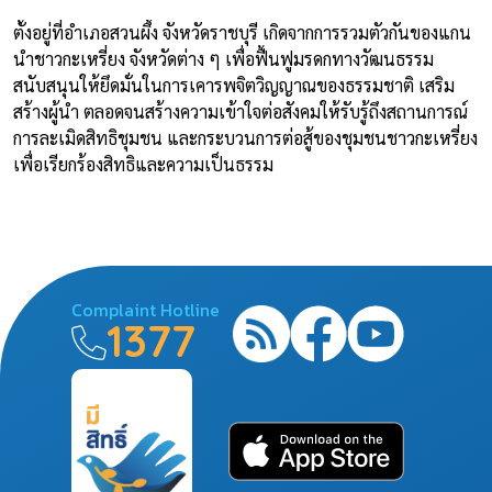
ตั้งอยู่ที่อำเภอสวนผึ้ง จังหวัดราชบุรี เกิดจากการรวมตัวกันของแกน
นำชาวกะเหรี่ยง จังหวัดต่าง ๆ เพื่อฟื้นฟูมรดกทางวัฒนธรรม
สนับสนุนให้ยึดมั่นในการเคารพจิตวิญญาณของธรรมชาติ เสริม
สร้างผู้นำ ตลอดจนสร้างความเข้าใจต่อสังคมให้รับรู้ถึงสถานการณ์
การละเมิดสิทธิชุมชน และกระบวนการต่อสู้ของชุมชนชาวกะเหรี่ยง
เพื่อเรียกร้องสิทธิและความเป็นธรรม
Complaint Hotline
1377