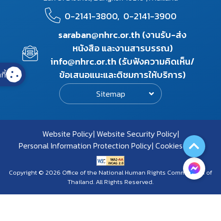
0-2141-3800,
0-2141-3900
saraban@nhrc.or.th (งานรับ-ส่ง
หนังสือ และงานสารบรรณ)
info@nhrc.or.th (รับฟังความคิดเห็น/
ข้อเสนอแนะและติชมการให้บริการ)
กี้
Sitemap
Website Policy
Website Security Policy
Personal Information Protection Policy
Cookies Policy
Copyright © 2026 Office of the National Human Rights Commission of
Thailand. All Rights Reserved.