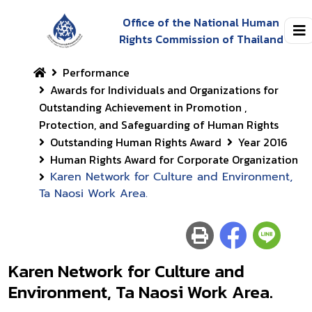
Office of the National Human
Rights Commission of Thailand
Performance
Awards for Individuals and Organizations for
Outstanding Achievement in Promotion ,
Protection, and Safeguarding of Human Rights
Outstanding Human Rights Award
Year 2016
Human Rights Award for Corporate Organization
Karen Network for Culture and Environment,
Ta Naosi Work Area.
Karen Network for Culture and
Environment, Ta Naosi Work Area.