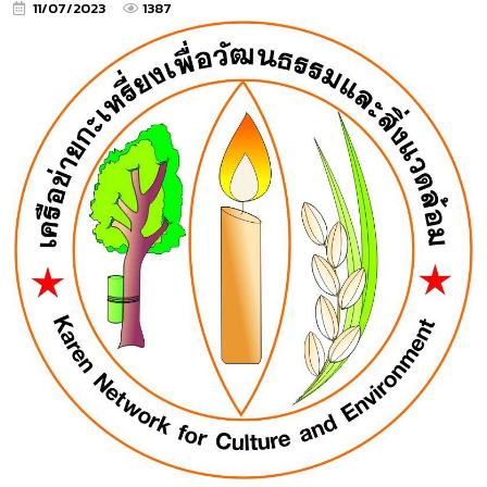
11/07/2023
1387