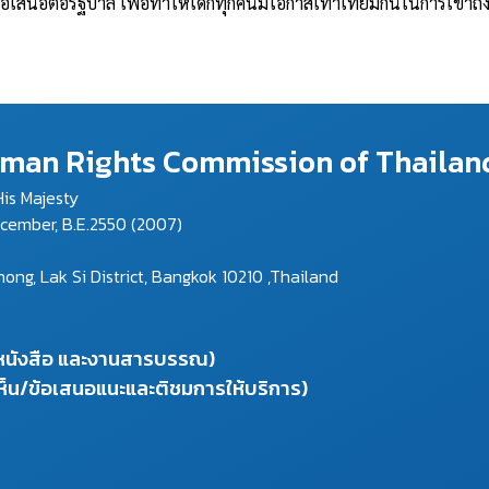
เสนอต่อรัฐบาล เพื่อทำให้เด็กทุกคนมีโอกาสเท่าเทียมกันในการเข้า
Human Rights Commission of Thailan
is Majesty
ecember, B.E.2550 (2007)
g, Lak Si District, Bangkok 10210 ,Thailand
งหนังสือ และงานสารบรรณ)
ห็น/ข้อเสนอแนะและติชมการให้บริการ)