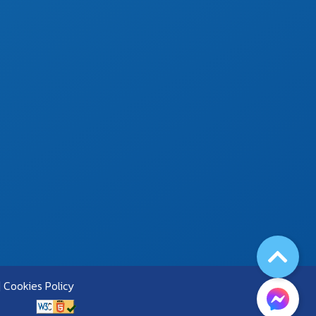
Cookies Policy