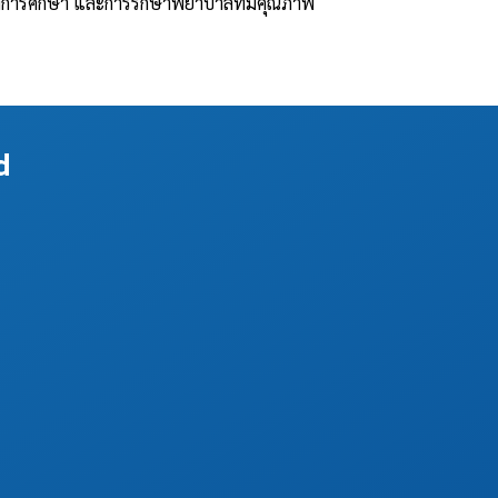
ถึงการศึกษา และการรักษาพยาบาลที่มีคุณภาพ
d