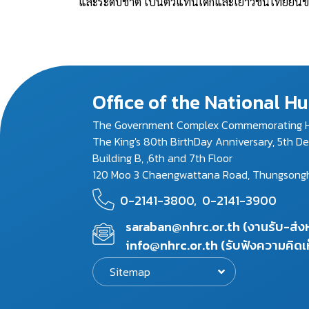
และระดับชาติ เป็นตัวแทนเด็กและเยาวชนไทยยื่นข้อ
Office of the National 
The Government Complex Commemorating H
The King's 80th BirthDay Anniversary, 5th D
Building B, ,6th and 7th Floor
120 Moo 3 Chaengwattana Road, Thungsonghon
0-2141-3800,
0-2141-3900
saraban@nhrc.or.th (งานรับ-ส่
info@nhrc.or.th (รับฟังความคิดเ
Sitemap