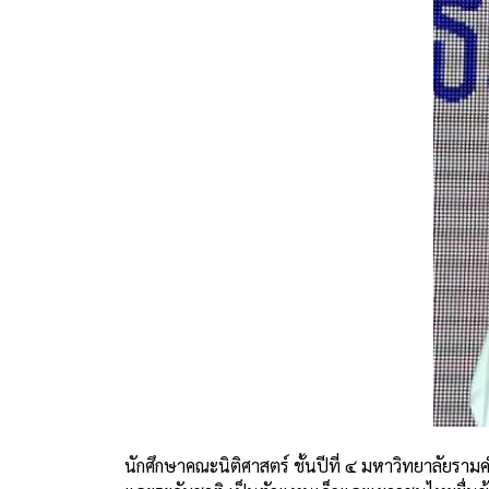
นักศึกษาคณะนิติศาสตร์ ชั้นปีที่ ๔ มหาวิทยาลัย