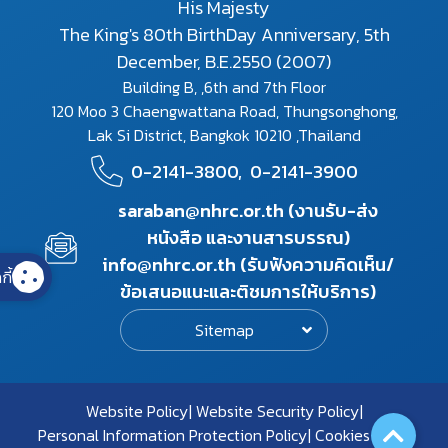
His Majesty
The King's 80th BirthDay Anniversary, 5th
December, B.E.2550 (2007)
Building B, ,6th and 7th Floor
120 Moo 3 Chaengwattana Road, Thungsonghong,
Lak Si District, Bangkok 10210 ,Thailand
0-2141-3800,
0-2141-3900
saraban@nhrc.or.th (งานรับ-ส่ง
หนังสือ และงานสารบรรณ)
info@nhrc.or.th (รับฟังความคิดเห็น/
กี้
ข้อเสนอแนะและติชมการให้บริการ)
Sitemap
Website Policy
Website Security Policy
Personal Information Protection Policy
Cookies Policy