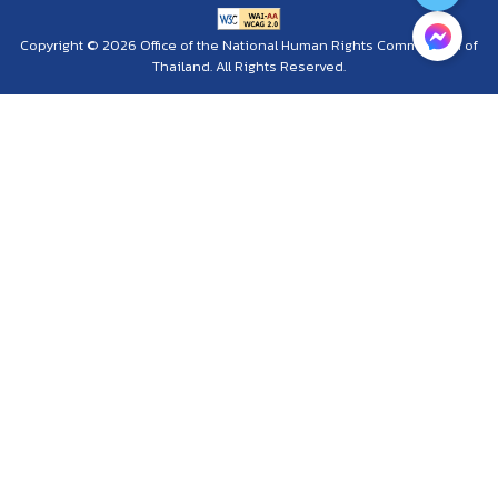
Copyright © 2026 Office of the National Human Rights Commission of
Thailand. All Rights Reserved.