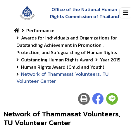
Office of the National Human
Rights Commission of Thailand
Performance
Awards for Individuals and Organizations for
Outstanding Achievement in Promotion ,
Protection, and Safeguarding of Human Rights
Outstanding Human Rights Award
Year 2015
Human Rights Award (Child and Youth)
Network of Thammasat Volunteers, TU
Volunteer Center
Network of Thammasat Volunteers,
TU Volunteer Center