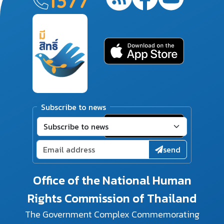
1377
Subscribe to news
send
Office of the National Human
Rights Commission of Thailand
The Government Complex Commemorating