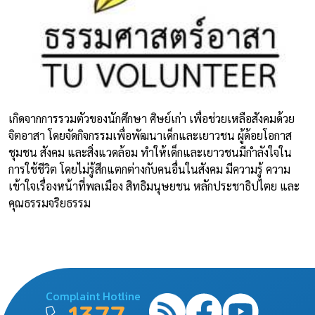
เกิดจากการรวมตัวของนักศึกษา ศิษย์เก่า เพื่อช่วยเหลือสังคมด้วย
จิตอาสา โดยจัดกิจกรรมเพื่อพัฒนาเด็กและเยาวชน ผู้ด้อยโอกาส
ชุมชน สังคม และสิ่งแวดล้อม ทำให้เด็กและเยาวชนมีกำลังใจใน
การใช้ชีวิต โดยไม่รู้สึกแตกต่างกับคนอื่นในสังคม มีความรู้ ความ
เข้าใจเรื่องหน้าที่พลเมือง สิทธิมนุษยชน หลักประชาธิปไตย และ
คุณธรรมจริยธรรม
Complaint Hotline