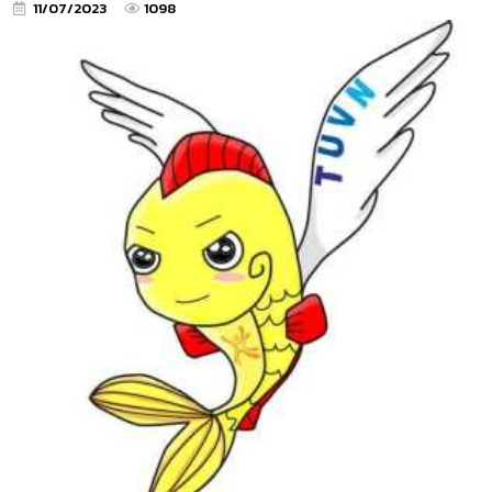
11/07/2023
1098