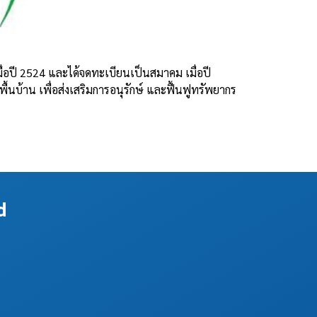
อปี 2524 และได้จดทะเบียนเป็นสมาคม เมื่อปี
นบ้าน เพื่อส่งเสริมการอนุรักษ์ และฟื้นฟูทรัพยากร
d