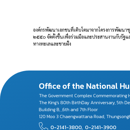
องค์กรพัฒนาเอกชนที่เติบโตมาจากโครงการพัฒนาชุ
๒๕๕๐ จัดตั้งขึ้นเพื่อร่วมมือและประสานงานกับรัฐแ
ทางทะเลและชายฝั่ง
Office of the National 
The Government Complex Commemorating H
The King's 80th BirthDay Anniversary, 5th D
Building B, ,6th and 7th Floor
120 Moo 3 Chaengwattana Road, Thungsonghon
0-2141-3800,
0-2141-3900