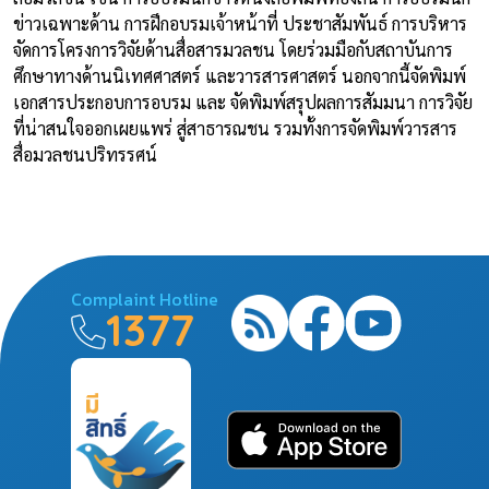
ข่าวเฉพาะด้าน การฝึกอบรมเจ้าหน้าที่ ประชาสัมพันธ์ การบริหาร
จัดการโครงการวิจัยด้านสื่อสารมวลชน โดยร่วมมือกับสถาบันการ
ศึกษาทางด้านนิเทศศาสตร์ และวารสารศาสตร์ นอกจากนี้จัดพิมพ์
เอกสารประกอบการอบรม และ จัดพิมพ์สรุปผลการสัมมนา การวิจัย
ที่น่าสนใจออกเผยแพร่ สู่สาธารณชน รวมทั้งการจัดพิมพ์วารสาร
สื่อมวลชนปริทรรศน์
Complaint Hotline
1377