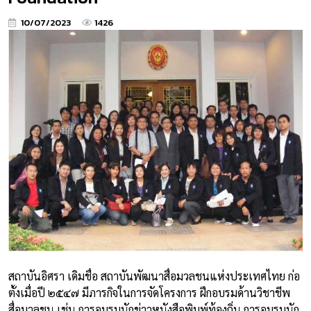
10/07/2023
1426
สถาบันอิศรา เดิมชื่อ สถาบันพัฒนาสื่อมวลชนแห่งประเทศไทย ก่อ
ตั้งเมื่อปี ๒๕๔๗ มีภารกิจในการจัดโครงการ ฝึกอบรมด้านวิชาชีพ
สื่อมวลชน เช่น การอบรมนักข่าวหนังสือพิมพ์ท้องถิ่น การอบรมนัก