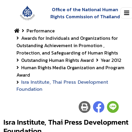
Office of the National Human
Rights Commission of Thailand
Performance
Awards for Individuals and Organizations for
Outstanding Achievement in Promotion ,
Protection, and Safeguarding of Human Rights
Outstanding Human Rights Award
Year 2012
Human Rights Media Organization and Program
Award
Isra Institute, Thai Press Development
Foundation
Isra Institute, Thai Press Development
Foundation