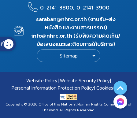
0-2141-3800,
0-2141-3900
saraban@nhrc.or.th (งานรับ-ส่ง
หนังสือ และงานสารบรรณ)
info@nhrc.or.th (รับฟังความคิดเห็น/
ข้อเสนอแนะและติชมการให้บริการ)
กี้
Sitemap
Website Policy
Website Security Policy
Personal Information Protection Policy
Cookies Policy
Copyright © 2026 Office of the National Human Rights Commission of
Thailand. All Rights Reserved.