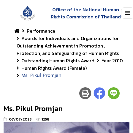
Office of the National Human
Rights Commission of Thailand
Performance
Awards for Individuals and Organizations for
Outstanding Achievement in Promotion ,
Protection, and Safeguarding of Human Rights
Outstanding Human Rights Award
Year 2010
Human Rights Award (Female)
Ms. Pikul Promjan
Ms. Pikul Promjan
07/07/2023
1258