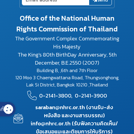
Office of the National Human
Rights Commission of Thailand
The Government Complex Commemorating
His Majesty
The King's 80th BirthDay Anniversary, 5th
December, B.E.2550 (2007)
Building B, ,6th and 7th Floor
120 Moo 3 Chaengwattana Road, Thungsonghong,
Lak Si District, Bangkok 10210 ,Thailand
0-2141-3800,
0-2141-3900
saraban@nhrc.or.th (งานรับ-ส่ง
กี้
หนังสือ และงานสารบรรณ)
info@nhrc.or.th (รับฟังความคิดเห็น/
ข้อเสนอแนะและติชมการให้บริการ)