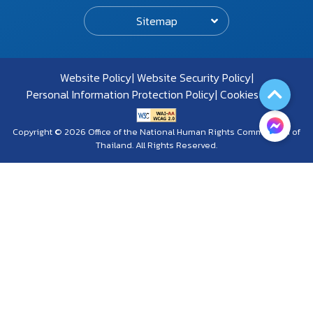
Sitemap
Website Policy
Website Security Policy
Personal Information Protection Policy
Cookies Policy
Copyright © 2026 Office of the National Human Rights Commission of
Thailand. All Rights Reserved.