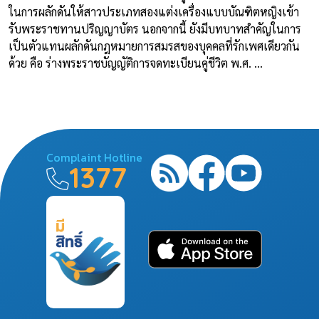
ในการผลักดันให้สาวประเภทสองแต่งเครื่องแบบบัณฑิตหญิงเข้า
รับพระราชทานปริญญาบัตร นอกจากนี้ ยังมีบทบาทสำคัญในการ
เป็นตัวแทนผลักดันกฎหมายการสมรสของบุคคลที่รักเพศเดียวกัน
ด้วย คือ ร่างพระราชบัญญัติการจดทะเบียนคู่ชีวิต พ.ศ. ...
Complaint Hotline
1377