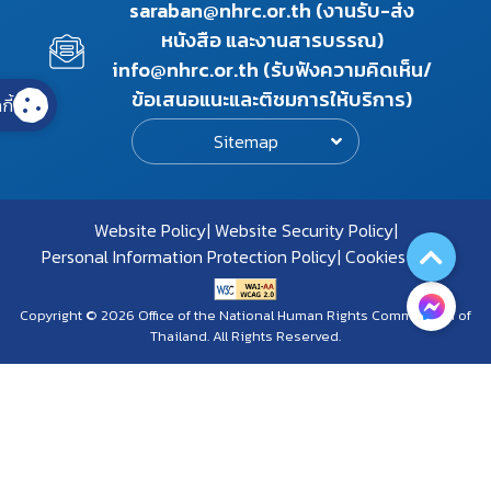
saraban@nhrc.or.th (งานรับ-ส่ง
หนังสือ และงานสารบรรณ)
info@nhrc.or.th (รับฟังความคิดเห็น/
ข้อเสนอแนะและติชมการให้บริการ)
กี้
Sitemap
Website Policy
Website Security Policy
Personal Information Protection Policy
Cookies Policy
Copyright © 2026 Office of the National Human Rights Commission of
Thailand. All Rights Reserved.