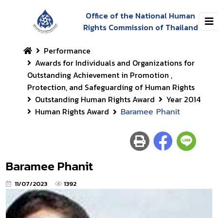
Office of the National Human
Rights Commission of Thailand
Performance
Awards for Individuals and Organizations for
Outstanding Achievement in Promotion ,
Protection, and Safeguarding of Human Rights
Outstanding Human Rights Award
Year 2014
Human Rights Award
Baramee Phanit
Baramee Phanit
11/07/2023
1392