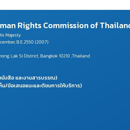
Human Rights Commission of Thailan
is Majesty
ecember, B.E.2550 (2007)
g, Lak Si District, Bangkok 10210 ,Thailand
งหนังสือ และงานสารบรรณ)
ห็น/ข้อเสนอแนะและติชมการให้บริการ)