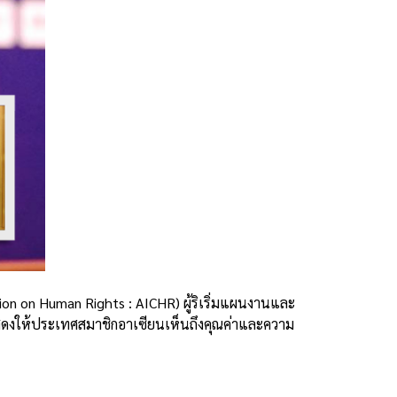
 on Human Rights : AICHR) ผู้ริเริ่มแผนงานและ
ดงให้ประเทศสมาชิกอาเซียนเห็นถึงคุณค่าและความ