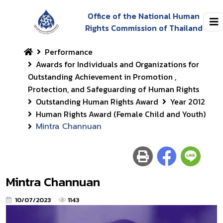
Office of the National Human
Rights Commission of Thailand
Performance
Awards for Individuals and Organizations for
Outstanding Achievement in Promotion ,
Protection, and Safeguarding of Human Rights
Outstanding Human Rights Award
Year 2012
Human Rights Award (Female Child and Youth)
Mintra Channuan
Mintra Channuan
10/07/2023
1143