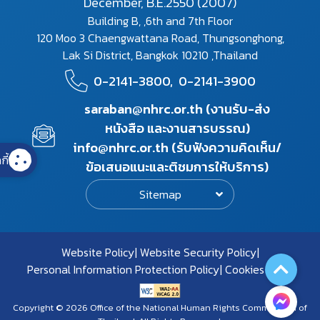
December, B.E.2550 (2007)
Building B, ,6th and 7th Floor
120 Moo 3 Chaengwattana Road, Thungsonghong,
Lak Si District, Bangkok 10210 ,Thailand
0-2141-3800,
0-2141-3900
saraban@nhrc.or.th (งานรับ-ส่ง
หนังสือ และงานสารบรรณ)
info@nhrc.or.th (รับฟังความคิดเห็น/
กี้
ข้อเสนอแนะและติชมการให้บริการ)
Sitemap
Website Policy
Website Security Policy
Personal Information Protection Policy
Cookies Policy
Copyright © 2026 Office of the National Human Rights Commission of