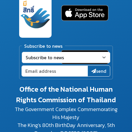
Subscribe to news
send
Office of the National Human
Rights Commission of Thailand
The Government Complex Commemorating
His Majesty
The King's 80th BirthDay Anniversary, 5th