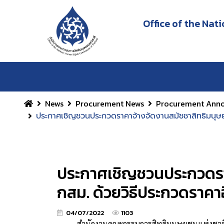
Office of the Na
News
Procurement News
Procurement Ann
ประกาศเชิญชวนประกวดราคาจ้างจัดงานสมัชชาสิทธิมนุษยช
ประกาศเชิญชวนประกวดราค
กสม. ด้วยวิธีประกวดราคาอ
04/07/2022
1103
สำนักงานคณะกรรมการสิทธิมนุษยชนแห่งชาติ ประก