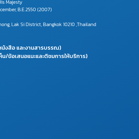
is Majesty
ecember, B.E.2550 (2007)
g, Lak Si District, Bangkok 10210 ,Thailand
งหนังสือ และงานสารบรรณ)
ห็น/ข้อเสนอแนะและติชมการให้บริการ)