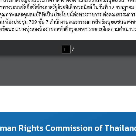
ทางระบบจัดซื้อจัดจ้างภาครัฐด้วยอิเล็กทรอนิกส์ ในวันที่ 12 กรกฎาคม 
คุณภาพและคุณสมบัติที่เป็นประโยชน์ต่อทางราชการ ต่อคณะกรรมการพ
ณ ห้องประชุม 709 ชั้น 7 สำนักงานคณะกรรมการสิทธิมนุษยชนแห่งชาติ อ
งวัฒนะ แขวงทุ่งสองห้อง เขตหลักสี่ กรุงเทพฯ
รายละเอียดตามสำเนาป
Human Rights Commission of Thailan