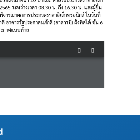
2565 ระหว่างเวลา 08.30 น. ถึง 16.30 น. และผู้ยื่น
ิจารณาผลการประกวดราคาอิเล็กทรอนิกส์ ในวันที่
าคารรัฐประศาสนภักดี (อาคารบี) ฝั่งทิศใต้ ชั้น 6
ระกาศแนบท้าย
d