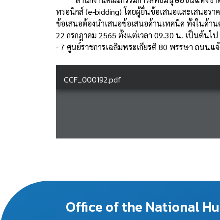
ทรอนิกส์ (e-bidding) โดยผู้ยื่นข้อเสนอและเสนอราคา
ข้อเสนอต้องนำเสนอข้อเสนอด้านเทคนิค ทั้งในด้าน
22 กรกฎาคม 2565 ตั้งแต่เวลา 09.30 น. เป็นต้นไป 
- 7 ศูนย์ราชการเฉลิมพระเกียรติ 80 พรรษา ถนนแจ้
Office of the National 