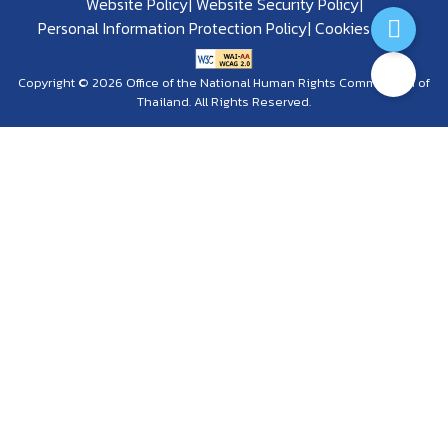
Website Policy
Website Security Policy
Personal Information Protection Policy
Cookies Policy
Copyright © 2026 Office of the National Human Rights Commission of
Thailand. All Rights Reserved.