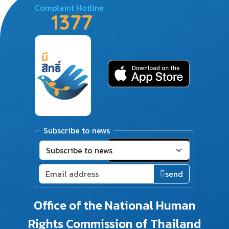
Complaint Hotline
1377
Subscribe to news
send
Office of the National Human
Rights Commission of Thailand