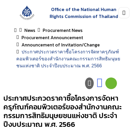
Office of the National Human
Rights Commission of Thailand
News
Procurement News
Procurement Announcement
Announcement of Invitation/Change
ประกาศประกวดราคาซื้อโครงการจัดหาครุภัณฑ์
คอมพิวเตอร์ของสำนักงานคณะกรรมการสิทธิมนุษย
ชนแห่งชาติ ประจำปีงบประมาณ พ.ศ. 2566
ประกาศประกวดราคาซื้อโครงการจัดหา
ครุภัณฑ์คอมพิวเตอร์ของสำนักงานคณะ
กรรมการสิทธิมนุษยชนแห่งชาติ ประจำ
ปีงบประมาณ พ.ศ. 2566