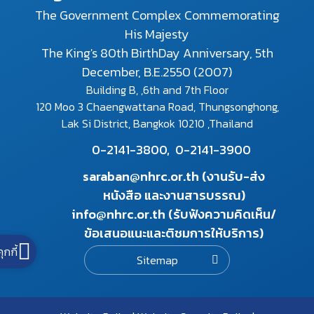
The Government Complex Commemorating
His Majesty
The King's 80th BirthDay Anniversary, 5th
December, B.E.2550 (2007)
Building B, ,6th and 7th Floor
120 Moo 3 Chaengwattana Road, Thungsonghong,
Lak Si District, Bangkok 10210 ,Thailand
0-2141-3800,
0-2141-3900
saraban@nhrc.or.th (งานรับ-ส่ง
หนังสือ และงานสารบรรณ)
info@nhrc.or.th (รับฟังความคิดเห็น/
ข้อเสนอแนะและติชมการให้บริการ)
คุกกี้
Sitemap