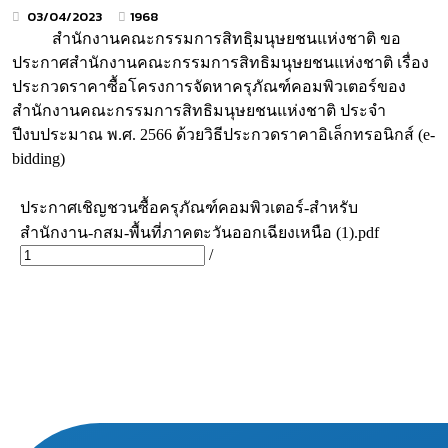
03/04/2023
1968
สำนักงานคณะกรรมการสิทธฺิมนุษยชนแห่งชาติ ขอ
ประกาศสำนักงานคณะกรรมการสิทธิมนุษยชนแห่งชาติ เรื่อง
ประกวดราคาซื้อโครงการจัดหาครุภัณฑ์คอมพิวเตอร์ของ
สำนักงานคณะกรรมการสิทธิมนุษยชนแห่งชาติ ประจำ
ปีงบประมาณ พ.ศ. 2566 ด้วยวิธีประกวดราคาอิเล็กทรอนิกส์ (e-
bidding)