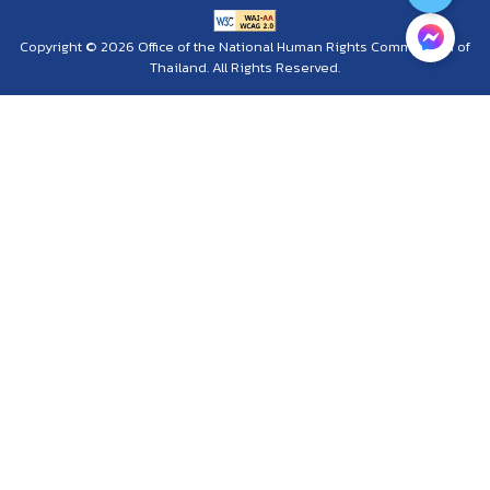
Copyright © 2026 Office of the National Human Rights Commission of
Thailand. All Rights Reserved.