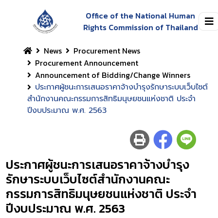
Office of the National Human
Rights Commission of Thailand
News
Procurement News
Procurement Announcement
Announcement of Bidding/Change Winners
ประกาศผู้ชนะการเสนอราคาจ้างบำรุงรักษาระบบเว็บไซต์
สำนักงานคณะกรรมการสิทธิมนุษยชนแห่งชาติ ประจำ
ปีงบประมาณ พ.ศ. 2563
ประกาศผู้ชนะการเสนอราคาจ้างบำรุง
รักษาระบบเว็บไซต์สำนักงานคณะ
กรรมการสิทธิมนุษยชนแห่งชาติ ประจำ
ปีงบประมาณ พ.ศ. 2563