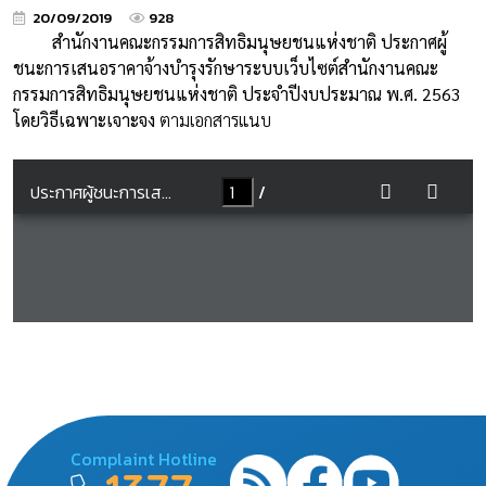
20/09/2019
928
สำนักงานคณะกรรมการสิทธิมนุษยชนแห่งชาติ ประกาศผู้
ชนะการเสนอราคาจ้างบำรุงรักษาระบบเว็บไซต์สำนักงานคณะ
กรรมการสิทธิมนุษยชนแห่งชาติ ประจำปีงบประมาณ พ.ศ. 2563
โดยวิธีเฉพาะเจาะจง
ตามเอกสารแนบ
Complaint Hotline