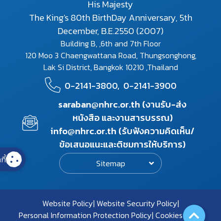
His Majesty
The King's 80th BirthDay Anniversary, 5th
December, B.E.2550 (2007)
Building B, ,6th and 7th Floor
120 Moo 3 Chaengwattana Road, Thungsonghong,
Lak Si District, Bangkok 10210 ,Thailand
0-2141-3800,
0-2141-3900
saraban@nhrc.or.th (งานรับ-ส่ง
หนังสือ และงานสารบรรณ)
info@nhrc.or.th (รับฟังความคิดเห็น/
ข้อเสนอแนะและติชมการให้บริการ)
กี้
Sitemap
Website Policy
Website Security Policy
Personal Information Protection Policy
Cookies Policy