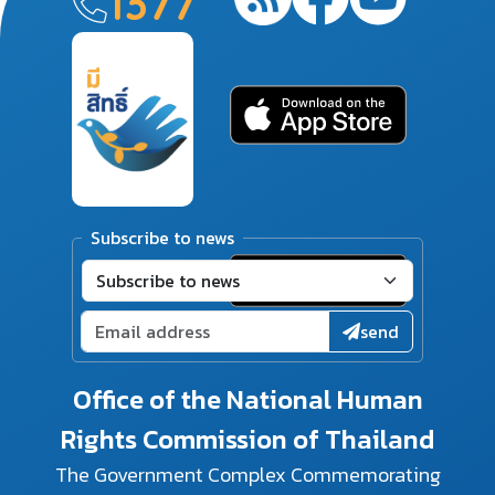
1377
Subscribe to news
send
Office of the National Human
Rights Commission of Thailand
The Government Complex Commemorating