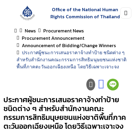
Office of the National Human
Rights Commission of Thailand
News
Procurement News
Procurement Announcement
Announcement of Bidding/Change Winners
ประกาศผู้ชนะการเสนอราคาจ้างทำป้าย ชนิดต่าง ๆ
สำหรับสำนักงานคณะกรรมการสิทธิมนุษยชนแห่งชาติ
พื้นที่ภาคตะวันออกเฉียงเหนือ โดยวิธีเฉพาะเจาะจง
ประกาศผู้ชนะการเสนอราคาจ้างทำป้าย
ชนิดต่าง ๆ สำหรับสำนักงานคณะ
กรรมการสิทธิมนุษยชนแห่งชาติพื้นที่ภาค
ตะวันออกเฉียงเหนือ โดยวิธีเฉพาะเจาะจง