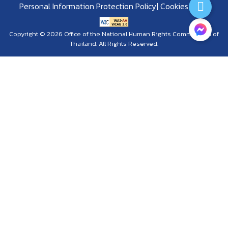
Personal Information Protection Policy
Cookies Policy
Copyright © 2026 Office of the National Human Rights Commission of
Thailand. All Rights Reserved.