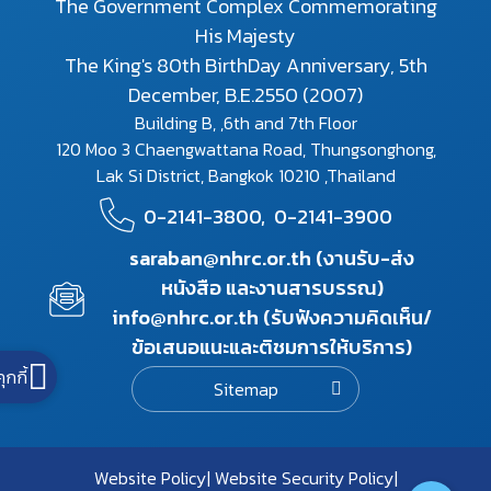
The Government Complex Commemorating
His Majesty
The King's 80th BirthDay Anniversary, 5th
December, B.E.2550 (2007)
Building B, ,6th and 7th Floor
120 Moo 3 Chaengwattana Road, Thungsonghong,
Lak Si District, Bangkok 10210 ,Thailand
0-2141-3800,
0-2141-3900
saraban@nhrc.or.th (งานรับ-ส่ง
หนังสือ และงานสารบรรณ)
info@nhrc.or.th (รับฟังความคิดเห็น/
ข้อเสนอแนะและติชมการให้บริการ)
คุกกี้
Sitemap
Website Policy
Website Security Policy