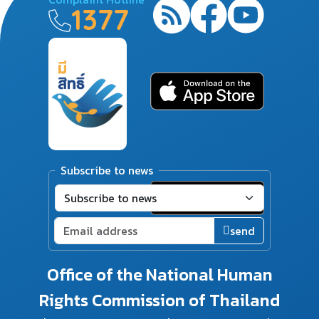
1377
Subscribe to news
send
Office of the National Human
Rights Commission of Thailand