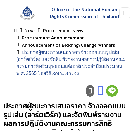
Office of the National Human
Rights Commission of Thailand
News
Procurement News
Procurement Announcement
Announcement of Bidding/Change Winners
ประกาศผู้ชนะการเสนอราคา จ้างออกแบบรูปเล่ม
(อาร์ตเวิร์ค) และจัดพิมพ์รายงานผลการปฏิบัติงานคณะ
กรรมการสิทธิมนุษยชนแห่งชาติ ประจำปีงบประมาณ
พ.ศ. 2565 โดยวิธีเฉพาะเจาะจง
ประกาศผู้ชนะการเสนอราคา จ้างออกแบบ
รูปเล่ม (อาร์ตเวิร์ค) และจัดพิมพ์รายงาน
ผลการปฏิบัติงานคณะกรรมการสิทธิ