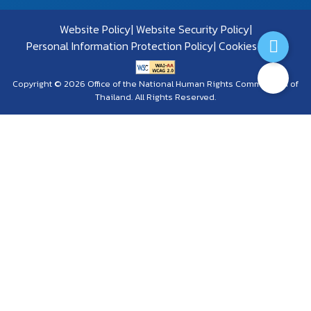
Website Policy
Website Security Policy
Personal Information Protection Policy
Cookies Policy
Copyright © 2026 Office of the National Human Rights Commission of
Thailand. All Rights Reserved.