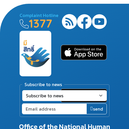
Complaint Hotline
1377
Subscribe to news
send
Office of the National Human