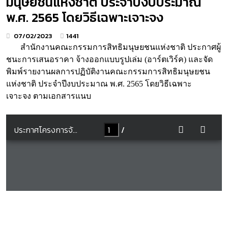
มนุษยชนแห่งชาติ ประจำปีงบประมาณ
พ.ศ. 2565 โดยวิธีเฉพาะเจาะจง
07/02/2023
1441
สำนักงานคณะกรรมการสิทธิมนุษยชนแห่งชาติ
ประกาศผู้
ชน
ะการเสนอราคา
จ้างออกแบบรูปเล่ม (อาร์ตเวิร์ค) และจัด
พิมพ์รายงานผลการปฏิบัติงานคณะกรรมการสิทธิมนุษยชน
แห่งชาติ ประจำปีงบประมาณ พ.ศ. 2565 โดยวิธีเฉพาะ
เจาะจง
ตามเอกสารแนบ