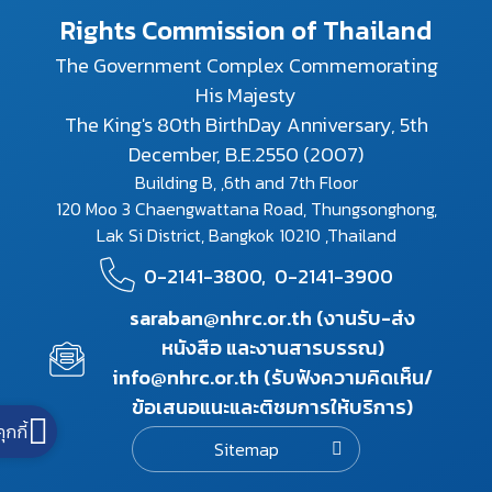
Rights Commission of Thailand
The Government Complex Commemorating
His Majesty
The King's 80th BirthDay Anniversary, 5th
December, B.E.2550 (2007)
Building B, ,6th and 7th Floor
120 Moo 3 Chaengwattana Road, Thungsonghong,
Lak Si District, Bangkok 10210 ,Thailand
0-2141-3800,
0-2141-3900
saraban@nhrc.or.th (งานรับ-ส่ง
หนังสือ และงานสารบรรณ)
info@nhrc.or.th (รับฟังความคิดเห็น/
ข้อเสนอแนะและติชมการให้บริการ)
คุกกี้
Sitemap