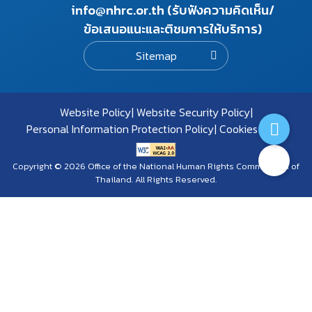
info@nhrc.or.th (รับฟังความคิดเห็น/
ข้อเสนอแนะและติชมการให้บริการ)
Sitemap
Website Policy
Website Security Policy
Personal Information Protection Policy
Cookies Policy
Copyright © 2026 Office of the National Human Rights Commission of
Thailand. All Rights Reserved.