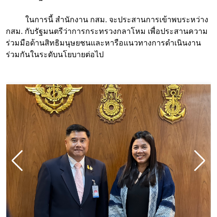
ในการนี้ สำนักงาน กสม. จะประสานการเข้าพบระหว่าง
กสม. กับรัฐมนตรีว่าการกระทรวงกลาโหม เพื่อประสานความ
ร่วมมือด้านสิทธิมนุษยชนและหารือแนวทางการดำเนินงาน
ร่วมกันในระดับนโยบายต่อไป