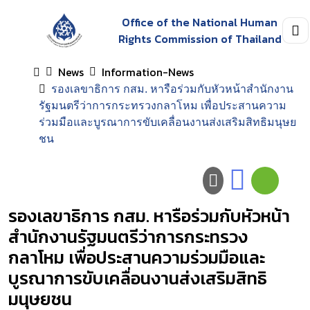
Office of the National Human
Rights Commission of Thailand
News
Information-News
รองเลขาธิการ กสม. หารือร่วมกับหัวหน้าสำนักงาน
รัฐมนตรีว่าการกระทรวงกลาโหม เพื่อประสานความ
ร่วมมือและบูรณาการขับเคลื่อนงานส่งเสริมสิทธิมนุษย
ชน
รองเลขาธิการ กสม. หารือร่วมกับหัวหน้า
สำนักงานรัฐมนตรีว่าการกระทรวง
กลาโหม เพื่อประสานความร่วมมือและ
บูรณาการขับเคลื่อนงานส่งเสริมสิทธิ
มนุษยชน