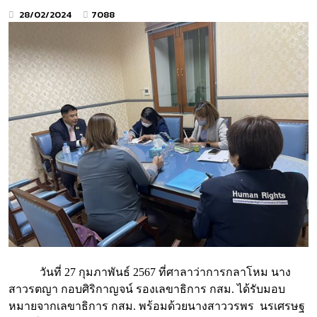
28/02/2024
7088
วันที่ 27 กุมภาพันธ์ 2567 ที่ศาลาว่าการกลาโหม นาง
สาวรตญา กอบศิริกาญจน์ รองเลขาธิการ กสม. ได้รับมอบ
หมายจากเลขาธิการ กสม. พร้อมด้วยนางสาววรพร นรเศรษฐ