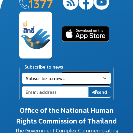
1377
Subscribe to news
send
Office of the National Human
Rights Commission of Thailand
The Government Complex Commemorating