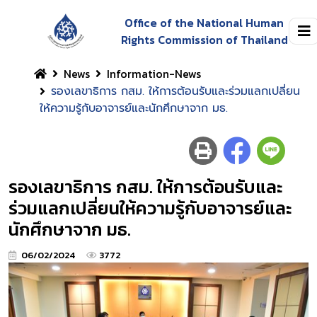
Office of the National Human
Rights Commission of Thailand
News
Information-News
รองเลขาธิการ กสม. ให้การต้อนรับและร่วมแลกเปลี่ยน
ให้ความรู้กับอาจารย์และนักศึกษาจาก มธ.
รองเลขาธิการ กสม. ให้การต้อนรับและ
ร่วมแลกเปลี่ยนให้ความรู้กับอาจารย์และ
นักศึกษาจาก มธ.
06/02/2024
3772