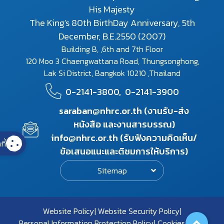
His Majesty
The King's 80th BirthDay Anniversary, 5th
December, B.E.2550 (2007)
Building B, ,6th and 7th Floor
120 Moo 3 Chaengwattana Road, Thungsonghong,
Lak Si District, Bangkok 10210 ,Thailand
0-2141-3800,
0-2141-3900
saraban@nhrc.or.th (งานรับ-ส่ง
หนังสือ และงานสารบรรณ)
info@nhrc.or.th (รับฟังความคิดเห็น/
กี้
ข้อเสนอแนะและติชมการให้บริการ)
Sitemap
Website Policy
Website Security Policy
Personal Information Protection Policy
Cookies Policy