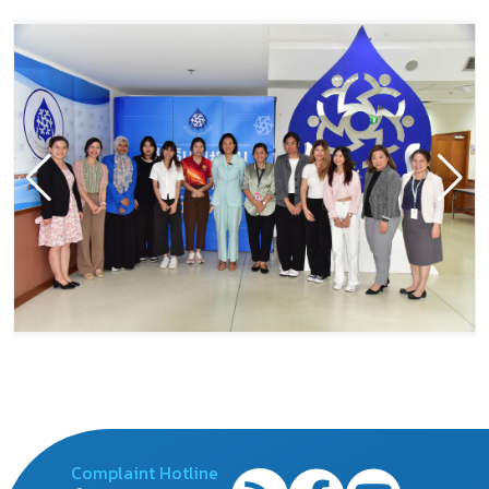
Complaint Hotline