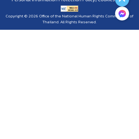
Copyright © 2026 Office of the National Human Rights Commission of
Thailand. All Rights Reserved.