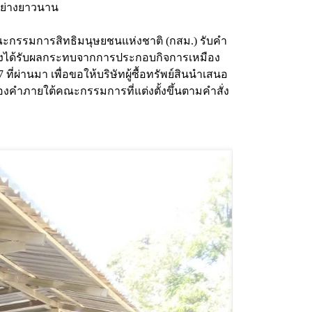
าอย่างยาวนาน
ณะกรรมการสิทธิมนุษยชนแห่งชาติ (กสม.) รับคำ
ซึ่งได้รับผลกระทบจากการประกอบกิจการเหมือง
ที่ผ่านมา เพื่อขอให้บริษัทผู้ซื้อทรัพย์สินนำเสนอ
ทองคำภายใต้คณะกรรมการที่แต่งตั้งขึ้นตามคำสั่ง