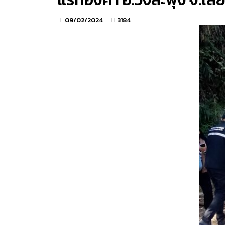
09/02/2024
3184