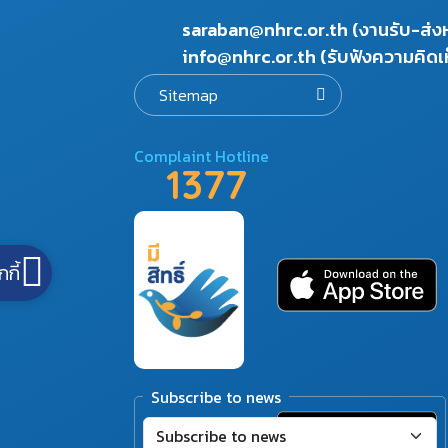
saraban@nhrc.or.th (งานรับ-ส่
info@nhrc.or.th (รับฟังความคิดเ
Sitemap
Complaint Hotline
1377
กกี้
Subscribe to news