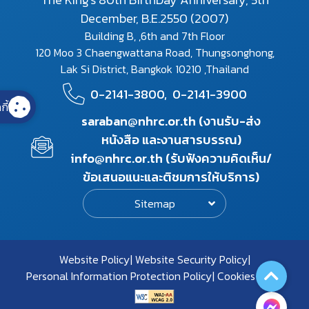
December, B.E.2550 (2007)
Building B, ,6th and 7th Floor
120 Moo 3 Chaengwattana Road, Thungsonghong,
Lak Si District, Bangkok 10210 ,Thailand
0-2141-3800,
0-2141-3900
กี้
saraban@nhrc.or.th (งานรับ-ส่ง
หนังสือ และงานสารบรรณ)
info@nhrc.or.th (รับฟังความคิดเห็น/
ข้อเสนอแนะและติชมการให้บริการ)
Sitemap
Website Policy
Website Security Policy
Personal Information Protection Policy
Cookies Policy