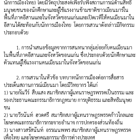
นักการเมืองไทย) โดยมีวัตถุประสงค์เพื่อรับฟังสถานการณ์ด้านสิทธิ
มนุษยชนของนักศึกษาและผู้ใช้แรงงานข้ามชาติชาวเมียนมาร์ใน
พื้นที่ภาคอีสานและในจังหวัดขอนแก่นและเปิดเวทีให้คนเมียนมาใน
อีสานได้สะท้อนกับนักการเมืองไทย โดยการเสวนาดังกล่าวมีกิจกรรม
ประกอบด้วย
1. การนำเสนอข้อมูลจากการสนทนากลุ่มย่อยกับคนเมียนมา
ในพื้นที่ภาคอีสานและจังหวัดขอนแก่น ซึ่งประกอบด้วยนักศึกษาและ
ตัวแทนผู้ใช้แรงงานคนเมียนมาในจังหวัดขอนแก่น
2. การเสวนาในหัวข้อ บทบาทนักการเมืองต่อการสื่อสาร
ประเด็นสถานการณ์เมียนมา โดยมีวิทยากร ได้แก่
1) นายกัณวีร์ สืบแสง สมาชิกสภาผู้แทนราษฎรพรรคเป็นธรรม และ
รองประธานคณะกรรมาธิการกฎหมาย การยุติธรรม และสิทธิมนุษย
ชน
2) นายวีรนันท์ ฮวดศรี สมาชิกสภาผู้แทนราษฎรพรรคก้าวไกลและ
โฆษกคณะกรรมาธิการกระจายอำนาจ การปกครองส่วนท้องถิ่น
3) นางสาวสรัสนันท์ อรรณนพพร สมาชิกสภาผู้แทนราษฎรพรรค
เพื่อไทย และโฆษกคณะกรรมาธิการต่างประเทศ