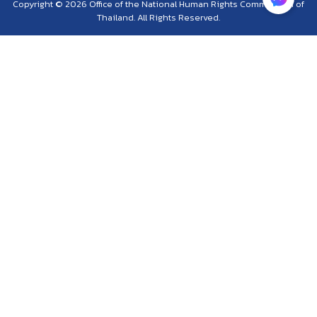
Copyright © 2026 Office of the National Human Rights Commission of
Thailand. All Rights Reserved.