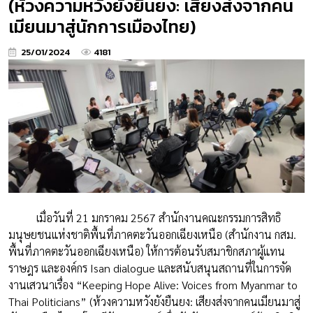
(ห้วงความหวังยังยืนยง: เสียงส่งจากคน
เมียนมาสู่นักการเมืองไทย)
25/01/2024
4181
เมื่อวันที่ 21 มกราคม 2567 สำนักงานคณะกรรมการสิทธิ
มนุษยชนแห่งชาติพื้นที่ภาคตะวันออกเฉียงเหนือ (สำนักงาน กสม.
พื้นที่ภาคตะวันออกเฉียงเหนือ) ให้การต้อนรับสมาชิกสภาผู้แทน
ราษฎร และองค์กร Isan dialogue และสนับสนุนสถานที่ในการจัด
งานเสวนาเรื่อง “Keeping Hope Alive: Voices from Myanmar to
Thai Politicians” (ห้วงความหวังยังยืนยง: เสียงส่งจากคนเมียนมาสู่