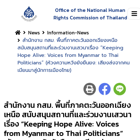
Office of the National Human
Rights Commission of Thailand
News
Information-News
สำนักงาน กสม. พื้นที่ภาคตะวันออกเฉียงเหนือ
สนับสนุนสถานที่และร่วมงานเสวนาเรื่อง “Keeping
Hope Alive: Voices from Myanmar to Thai
Politicians” (ห้วงความหวังยังยืนยง: เสียงส่งจากคน
เมียนมาสู่นักการเมืองไทย)
สำนักงาน กสม. พื้นที่ภาคตะวันออกเฉียง
เหนือ สนับสนุนสถานที่และร่วมงานเสวนา
เรื่อง “Keeping Hope Alive: Voices
from Myanmar to Thai Politicians”